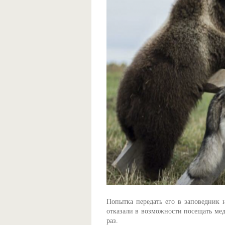
Попытка передать его в заповедник н
отказали в возможности посещать мед
раз.