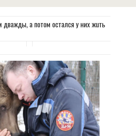
дважды, а потом остался у них жuть