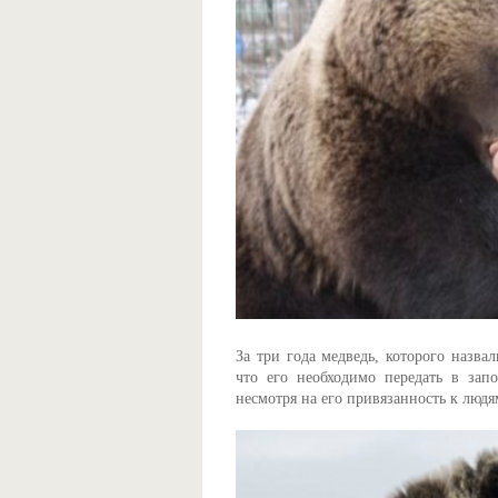
За три года медведь, которого назва
что его необходимо передать в зап
несмотря на его привязанность к людя