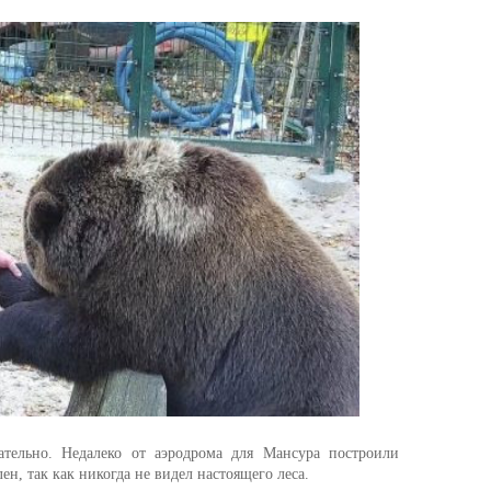
ательно. Недалеко от аэродрома для Мансура построили
ен, так как никогда не видел настоящего леса.