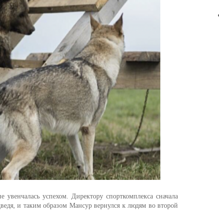
е увенчалась успехом. Директору спорткомплекса сначала
ведя, и таким образом Мансур вернулся к людям во второй