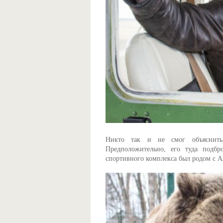
Никто так и не смог объяснить,
Предположительно, его туда подбр
спортивного комплекса был родом с А