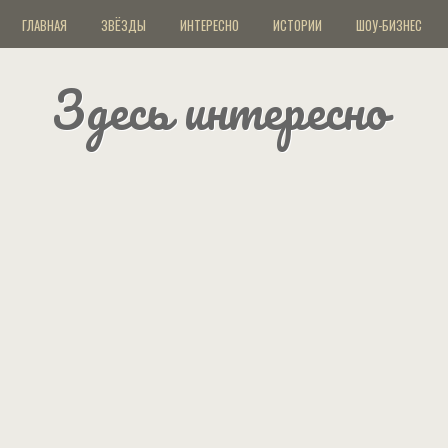
ГЛАВНАЯ
ЗВЁЗДЫ
ИНТЕРЕСНО
ИСТОРИИ
ШОУ-БИЗНЕС
Здесь интересно