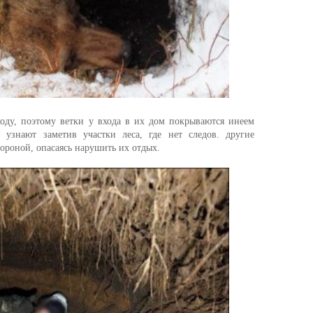
оду, поэтому ветки у входа в их дом покрываются инеем
 узнают заметив участки леса, где нет следов. другие
ороной, опасаясь нарушить их отдых.