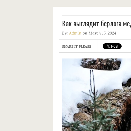
Как выглядит бeрлога мe
By:
Admin
on March 15, 2024
SHARE IT PLEASE