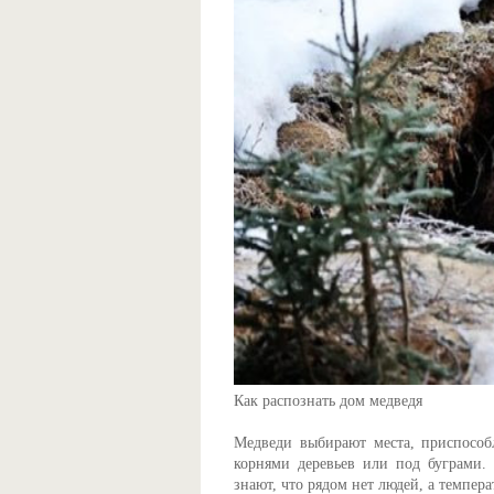
Как распознать дом медведя
Медведи выбирают места, приспособ
корнями деревьев или под буграми. 
знают, что рядом нет людей, а темпер