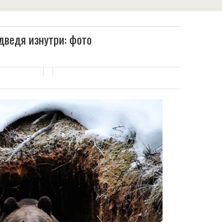
дведя изнутри: фото