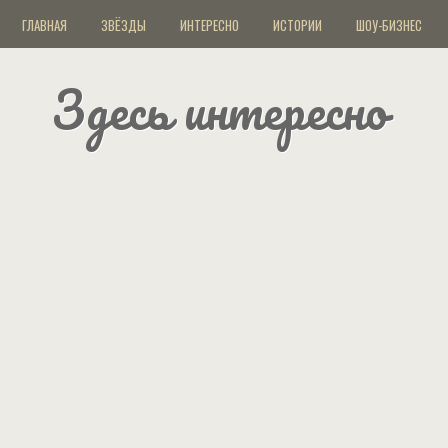
ГЛАВНАЯ
ЗВЁЗДЫ
ИНТЕРЕСНО
ИСТОРИИ
ШОУ-БИЗНЕС
Здесь интересно