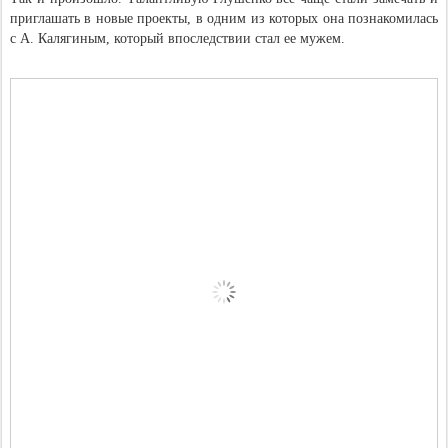
приглашать в новые проекты, в одним из которых она познакомилась
с А. Калягиным, который впоследствии стал ее мужем.