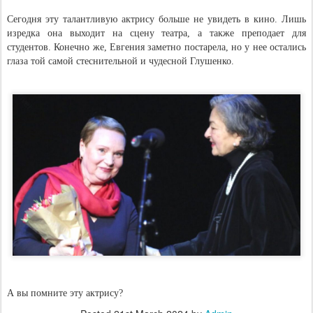
Сегодня эту талантливую актрису больше не увидеть в кино. Лишь
изредка она выходит на сцену театра, а также преподает для
студентов. Конечно же, Евгения заметно постарела, но у нее остались
глаза той самой стеснительной и чудесной Глушенко.
А вы помните эту актрису?