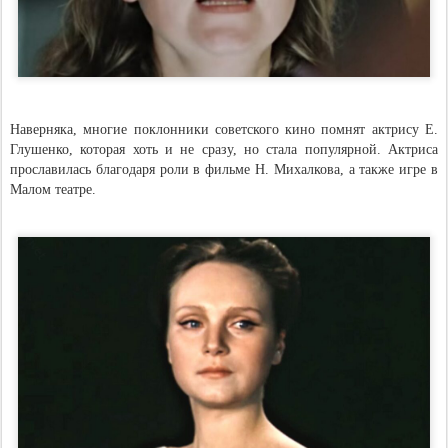
Наверняка, многие поклонники советского кино помнят актрису Е.
Глушенко, которая хоть и не сразу, но стала популярной. Актриса
прославилась благодаря роли в фильме Н. Михалкова, а также игре в
Малом театре.