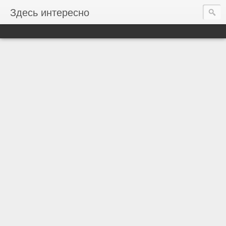
Здесь интересно