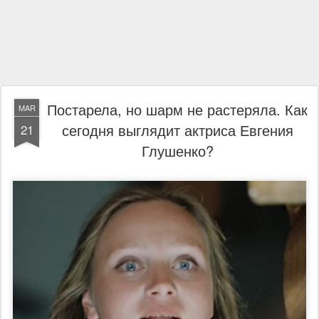
Постарела, но шарм не растеряла. Как
MAR
сегодня выглядит актриса Евгения
21
Глушенко?