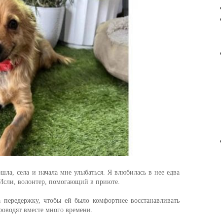
ошла, села и начала мне улыбаться. Я влюбилась в нее едва
 Исли, волонтер, помогающий в приюте.
 передержку, чтобы ей было комфортнее восстанавливать
роводят вместе много времени.