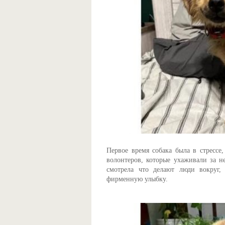
Первое время собака была в стрессе,
волонтеров, которые ухаживали за не
смотрела что делают люди вокруг,
фирменную улыбку.