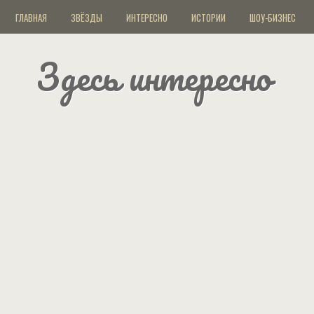
ГЛАВНАЯ
ЗВЁЗДЫ
ИНТЕРЕСНО
ИСТОРИИ
ШОУ-БИЗНЕС
Здесь интересно