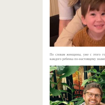
По словам женщины, уже с этого год
каждого ребенка по-настоящему знаме