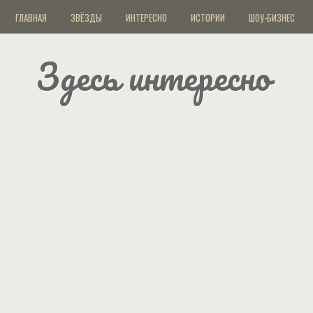
ГЛАВНАЯ
ЗВЁЗДЫ
ИНТЕРЕСНО
ИСТОРИИ
ШОУ-БИЗНЕС
Здесь интересно