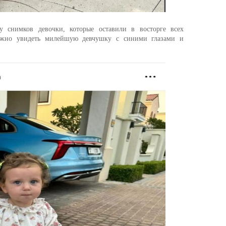
у снимков девочки, которые оставили в восторге всех
ожно увидеть милейшую девчушку с синими глазами и