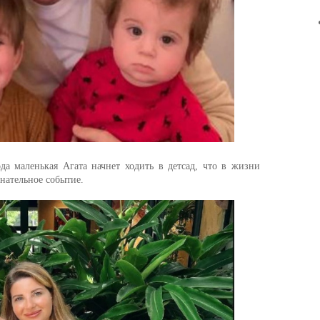
а маленькая Агата начнет ходить в детсад, что в жизни
нательное событие.