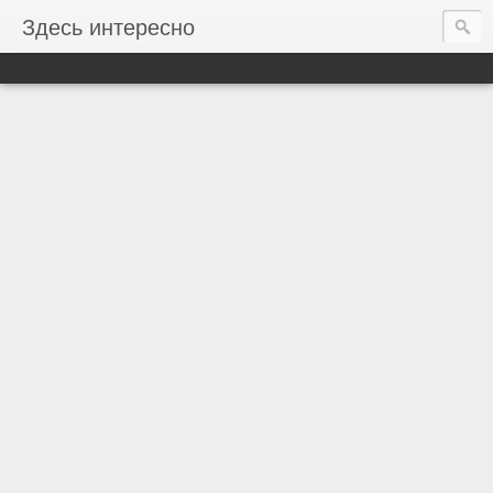
Здесь интересно