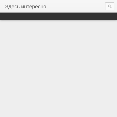
Здесь интересно