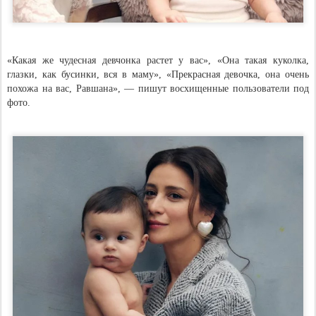
«Какая же чудесная девчонка растет у вас», «Она такая куколка,
глазки, как бусинки, вся в маму», «Прекрасная девочка, она очень
похожа на вас, Равшана», — пишут восхищенные пользователи под
фото.