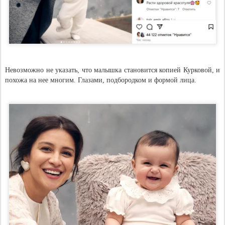
Невозможно не указать, что малышка становится копией Курковой, и
похожа на нее многим. Глазами, подбородком и формой лица.