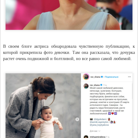
В своем блоге актриса обнародовала чувственную публикацию, к
которой прикрепила фото девочки. Там она рассказала, что дочурка
растет очень подвижной и болтливой, но все равно самой любимой.