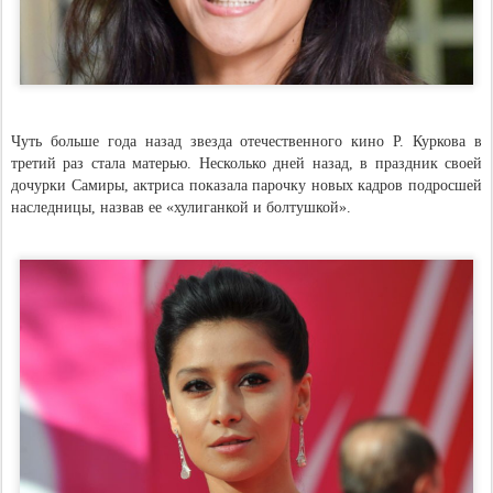
Чуть больше года назад звезда отечественного кино Р. Куркова в
третий раз стала матерью. Несколько дней назад, в праздник своей
дочурки Самиры, актриса показала парочку новых кадров подросшей
наследницы, назвав ее «хулиганкой и болтушкой».