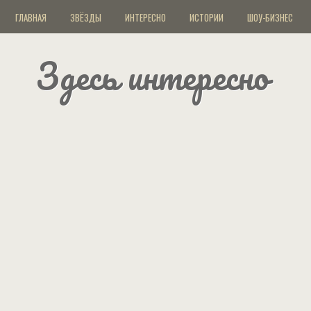
ГЛАВНАЯ
ЗВЁЗДЫ
ИНТЕРЕСНО
ИСТОРИИ
ШОУ-БИЗНЕС
Здесь интересно