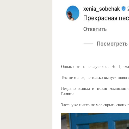
Однако, этого не случилось. Но Прима
Тем не менее, не только выпуск новог
Недавно вышла и новая композици
Галкин.
Здесь уже никто не мог скрыть своих