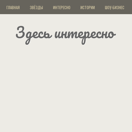
ГЛАВНАЯ
ЗВЁЗДЫ
ИНТЕРЕСНО
ИСТОРИИ
ШОУ-БИЗНЕС
Здесь интересно