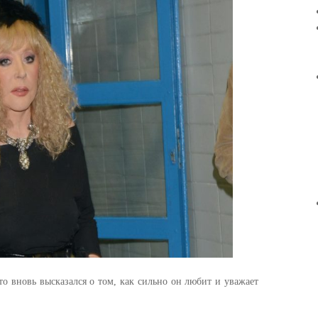
то вновь высказался о том, как сильно он любит и уважает