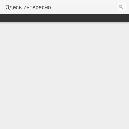
Здесь интересно