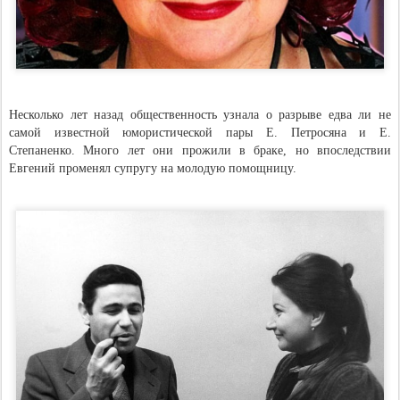
Несколько лет назад общественность узнала о разрыве едва ли не
самой известной юмористической пары Е. Петросяна и Е.
Степаненко. Много лет они прожили в браке, но впоследствии
Евгений променял супругу на молодую помощницу.