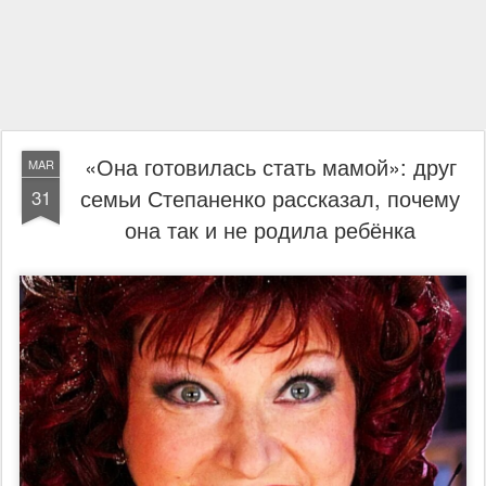
«Она готовилась стать мамой»: друг
MAR
семьи Степаненко рассказал, почему
31
она так и не родила ребёнка