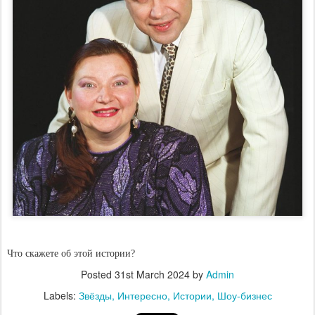
Что скажете об этой истории?
Posted
31st March 2024
by
Admin
Labels:
Звёзды
Интересно
Истории
Шоу-бизнес