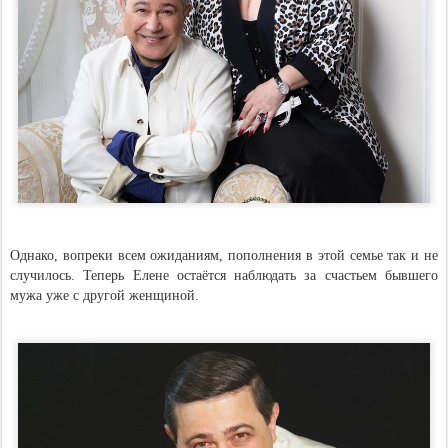
Однако, вопреки всем ожиданиям, пополнения в этой семье так и не
случилось. Теперь Елене остаётся наблюдать за счастьем бывшего
мужа уже с другой женщиной.