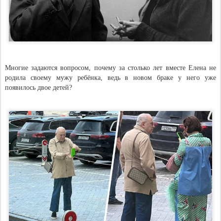
Многие задаются вопросом, почему за столько лет вместе Елена не
родила своему мужу ребёнка, ведь в новом браке у него уже
появилось двое детей?