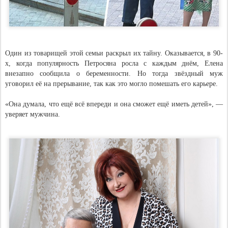
Один из товарищей этой семьи раскрыл их тайну. Оказывается, в 90-
х, когда популярность Петросяна росла с каждым днём, Елена
внезапно сообщила о беременности. Но тогда звёздный муж
уговорил её на прерывание, так как это могло помешать его карьере.
«Она думала, что ещё всё впереди и она сможет ещё иметь детей», —
уверяет мужчина.