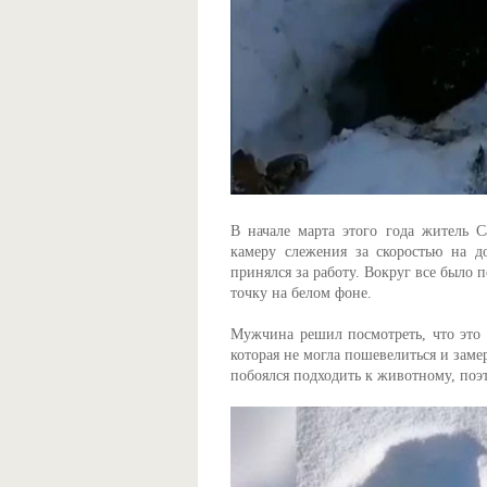
В начале марта этого года житель С
камеру слежения за скоростью на 
принялся за работу. Вокруг все было 
точку на белом фоне.
Мужчина решил посмотреть, что это и
которая не могла пошевелиться и заме
побоялся подходить к животному, по