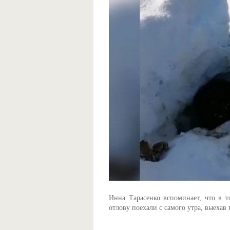
Инна Тарасенко вспоминает, что в т
отлову поехали с самого утра, выехав 