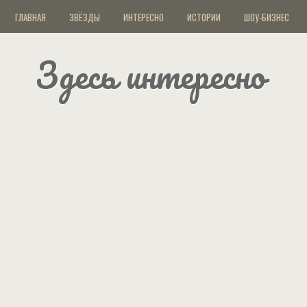
ГЛАВНАЯ
ЗВЁЗДЫ
ИНТЕРЕСНО
ИСТОРИИ
ШОУ-БИЗНЕС
Здесь интересно