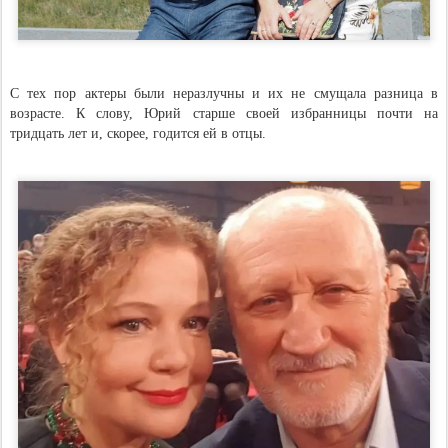
С тех пор актеры были неразлучны и их не смущала разница в
возрасте. К слову, Юрий старше своей избранницы почти на
тридцать лет и, скорее, годится ей в отцы.