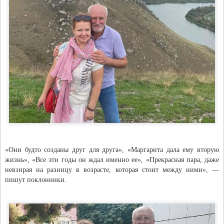
«Они будто созданы друг для друга», «Маргарита дала ему вторую
жизнь», «Все эти годы он ждал именно ее», «Прекрасная пара, даже
невзирая на разницу в возрасте, которая стоит между ними», —
пишут поклонники.