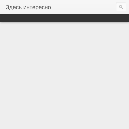
Здесь интересно