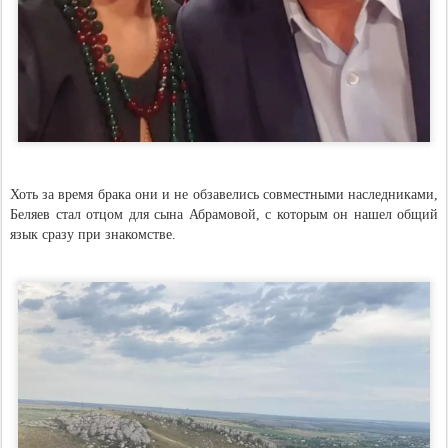
Хоть за время брака они и не обзавелись совместными наследниками,
Беляев стал отцом для сына Абрамовой, с которым он нашел общий
язык сразу при знакомстве.