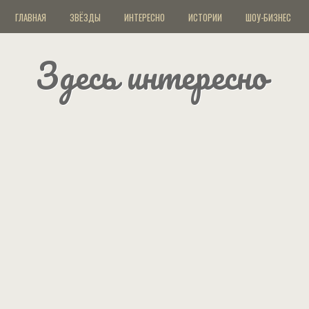
ГЛАВНАЯ
ЗВЁЗДЫ
ИНТЕРЕСНО
ИСТОРИИ
ШОУ-БИЗНЕС
Здесь интересно