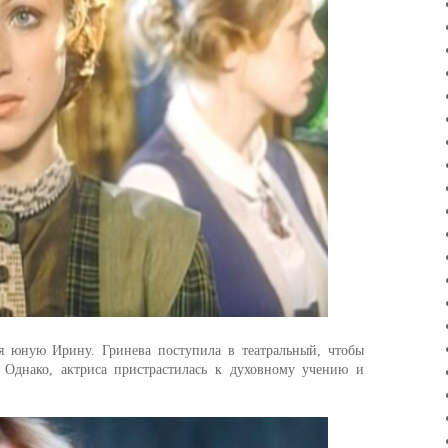
бя юную Ирину. Гринева поступила в театральный, чтобы
. Однако, актриса пристрастилась к духовному учению и