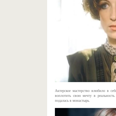
Актерское мастерство влюбило в се
воплотить свою мечту в реальность
подалась в монастырь.