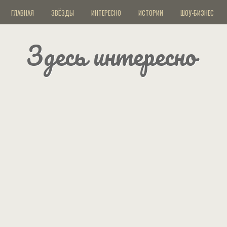
ГЛАВНАЯ
ЗВЁЗДЫ
ИНТЕРЕСНО
ИСТОРИИ
ШОУ-БИЗНЕС
Здесь интересно