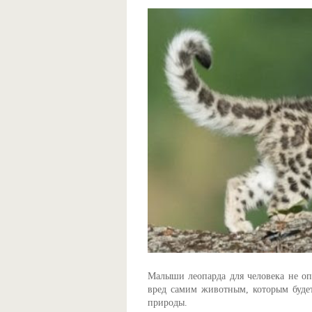
Малыши леопарда для человека не оп
вред самим животным, которым буде
природы.