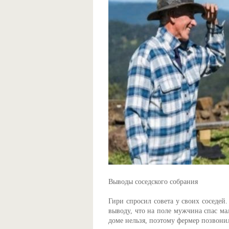
Выводы соседского собрания
Гири спросил совета у своих соседей
выводу, что на поле мужчина спас ма
доме нельзя, поэтому фермер позвони