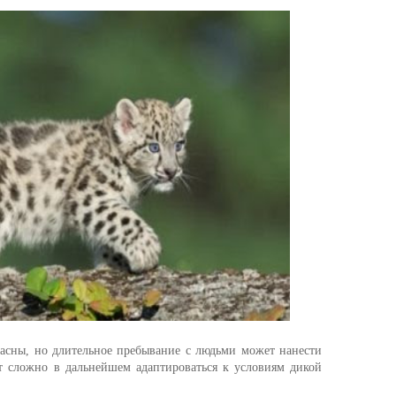
асны, но длительное пребывание с людьми может нанести
т сложно в дальнейшем адаптироваться к условиям дикой