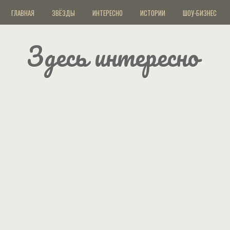
ГЛАВНАЯ
ЗВЁЗДЫ
ИНТЕРЕСНО
ИСТОРИИ
ШОУ-БИЗНЕС
Здесь интересно