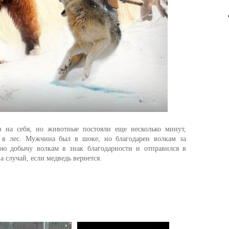
 на себя, но животные постояли еще несколько минут,
 в лес. Мужчина был в шоке, но благодарен волкам за
ою добычу волкам в знак благодарности и отправился в
а случай, если медведь вернется.