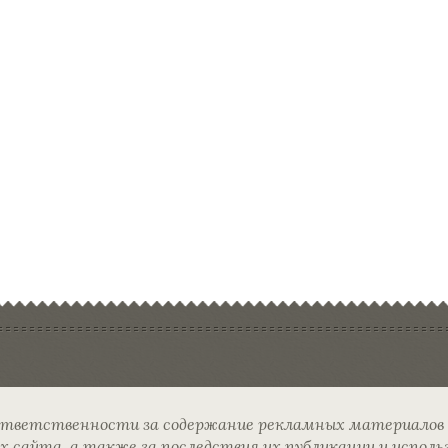
ответственности за содержание рекламных материалов
сайта, а также за последствия их публикации и исполь