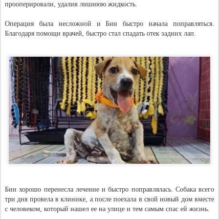
прооперировали, удалив лишнюю жидкость.
Операция была несложной и Бин быстро начала поправляться.
Благодаря помощи врачей, быстро стал спадать отек задних лап.
Бин хорошо перенесла лечение и быстро поправлялась. Собака всего
три дня провела в клинике, а после поехала в свой новый дом вместе
с человеком, который нашел ее на улице и тем самым спас ей жизнь.