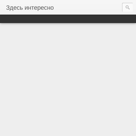
Здесь интересно