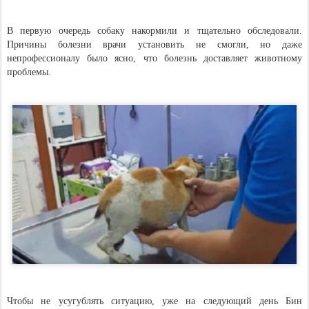
В первую очередь собаку накормили и тщательно обследовали.
Причины болезни врачи установить не смогли, но даже
непрофессионалу было ясно, что болезнь доставляет животному
проблемы.
Чтобы не усугублять ситуацию, уже на следующий день Бин