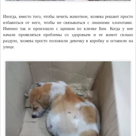
Иногда, вместо того, чтобы лечить животное, хозяева решают просто
избавиться от него, чтобы не связываться с лишними хлопотами.
Именно так и произошло с щенком по кличке Бин. Когда у нее
начали проявляться проблемы со здоровьем и ее живот сильно
раздуло, хозяева просто положили девочку в коробку и оставили на
улице.