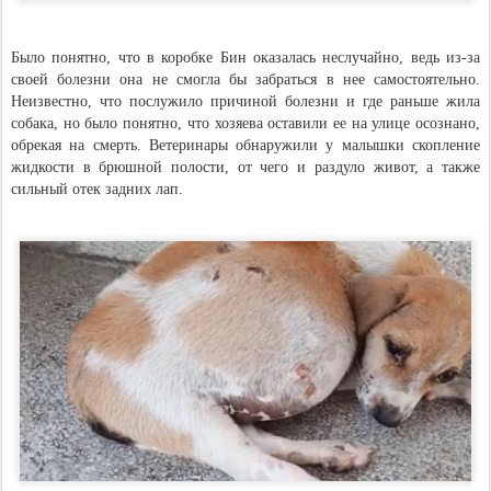
Было понятно, что в коробке Бин оказалась неслучайно, ведь из-за
своей болезни она не смогла бы забраться в нее самостоятельно.
Неизвестно, что послужило причиной болезни и где раньше жила
собака, но было понятно, что хозяева оставили ее на улице осознано,
обрекая на смерть. Ветеринары обнаружили у малышки скопление
жидкости в брюшной полости, от чего и раздуло живот, а также
сильный отек задних лап.