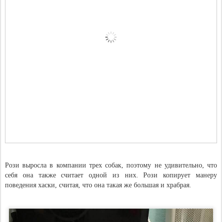
Рози выросла в компании трех собак, поэтому не удивительно, что
себя она также считает одной из них. Рози копирует манеру
поведения хаски, считая, что она такая же большая и храбрая.