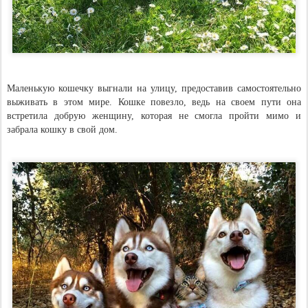
Маленькую кошечку выгнали на улицу, предоставив самостоятельно
выживать в этом мире. Кошке повезло, ведь на своем пути она
встретила добрую женщину, которая не смогла пройти мимо и
забрала кошку в свой дом.