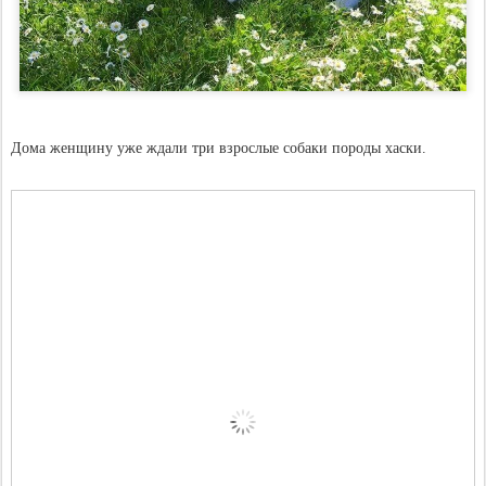
Дома женщину уже ждали три взрослые собаки породы хаски.