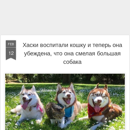
Хаски воспитали кошку и теперь она
FEB
убеждена, что она смелая большая
12
собака