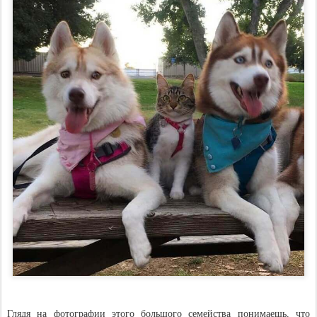
Глядя на фотографии этого большого семейства понимаешь, что