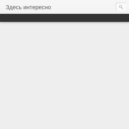
Здесь интересно