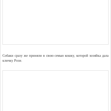
Собаки сразу же приняли в свою семью кошку, которой хозяйка дала
кличку Рози.