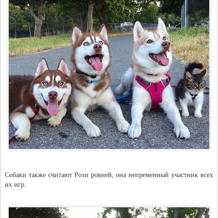
Собаки также считают Рози ровней, она непременный участник всех
их игр.