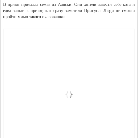
В приют приехала семья из Аляски. Они хотели завести себе кота и
едва зашли в приют, как сразу заметили Прыгуна. Люди не смогли
пройти мимо такого очаровашки.