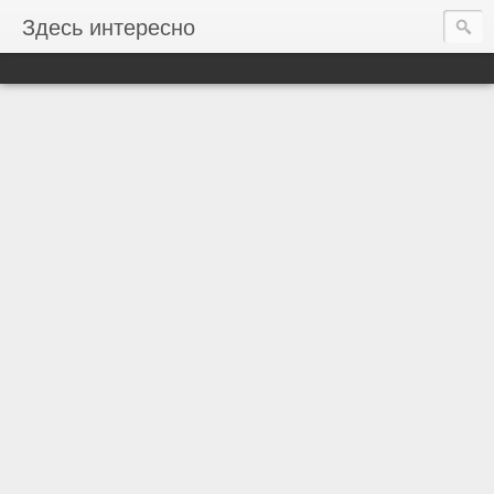
Здесь интересно