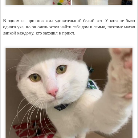
В одном из приютов жил удивительный белый кот. У кота не было
одного уха, но он очень хотел найти себе дом и семью, поэтому махал
лапкой каждому, кто заходил в приют.