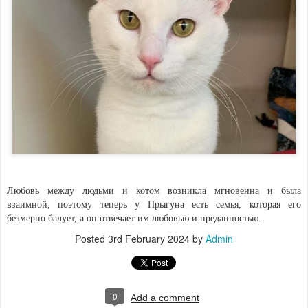
Любовь между людьми и котом возникла мгновенна и была
взаимной, поэтому теперь у Прыгуна есть семья, которая его
безмерно балует, а он отвечает им любовью и преданностью.
Posted
3rd February 2024
by
Admin
0
Add a comment