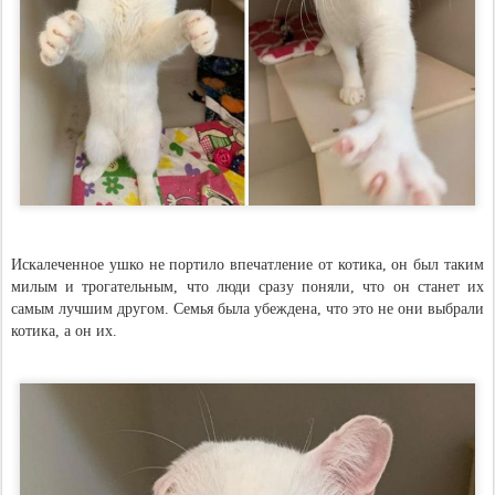
Искалеченное ушко не портило впечатление от котика, он был таким
милым и трогательным, что люди сразу поняли, что он станет их
самым лучшим другом. Семья была убеждена, что это не они выбрали
котика, а он их.