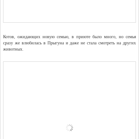
Котов, ожидающих новую семью, в приюте было много, но семья
сразу же влюбилась в Прыгуна и даже не стала смотреть на других
животных.