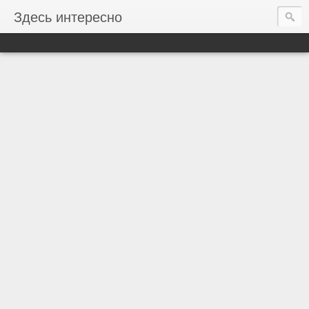
Здесь интересно