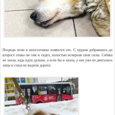
Посреди ночи в многоэтажке появился пес. С трудом добравшись до
второго этажа он там и сидел, полостью исчерпав свои силы. Собака
не знала, куда идти дальше, а если бы и знала, у нее уже не двигались
лапы и глаза не видели дороги.