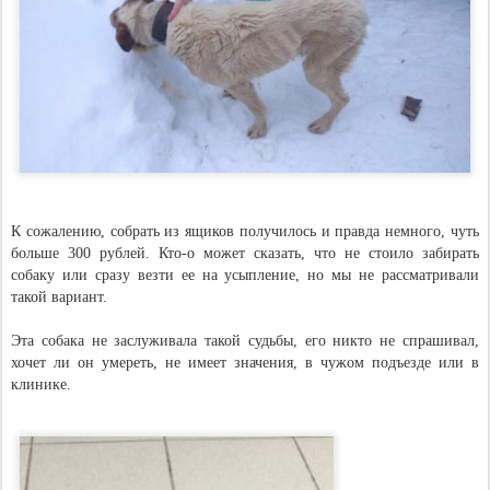
К сожалению, собрать из ящиков получилось и правда немного, чуть
больше 300 рублей. Кто-о может сказать, что не стоило забирать
собаку или сразу везти ее на усыпление, но мы не рассматривали
такой вариант.
Эта собака не заслуживала такой судьбы, его никто не спрашивал,
хочет ли он умереть, не имеет значения, в чужом подъезде или в
клинике.