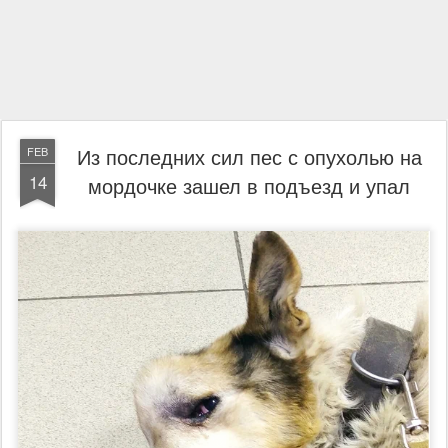
Из последних сил пес с опухолью на
FEB
14
мордочке зашел в подъезд и упал