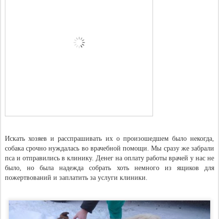
Искать хозяев и расспрашивать их о произошедшем было некогда,
собака срочно нуждалась во врачебной помощи. Мы сразу же забрали
пса и отправились в клинику. Денег на оплату работы врачей у нас не
было, но была надежда собрать хоть немного из ящиков для
пожертвований и заплатить за услуги клиники.