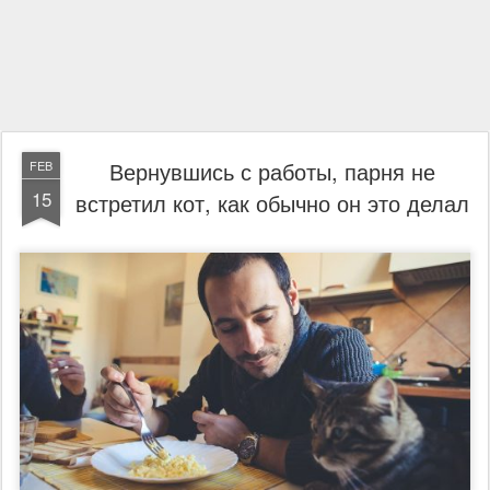
Вернувшись с работы, парня не
FEB
15
встретил кот, как обычно он это делал