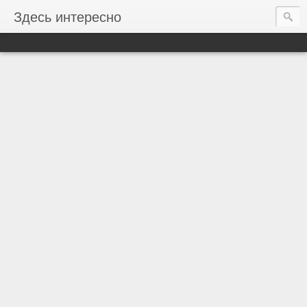
Здесь интересно