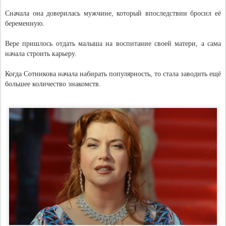
Сначала она доверилась мужчине, который впоследствии бросил её
беременную.
Вере пришлось отдать малыша на воспитание своей матери, а сама
начала строить карьеру.
Когда Сотникова начала набирать популярность, то стала заводить ещё
большее количество знакомств.