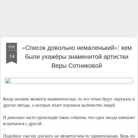
«Список довольно немаленький»: кем
FEB
были ухажёры знаменитой артистки
14
Веры Сотниковой
Когда человек является знаменитостью, то его точно будут окружать и
другие звёзды, о которых знает огромное количество людей.
И довольно часто происходят такие события, что одна звезда начинает
встречаться с другой.
Подобное уже ни для кого не является чем-то удивительным. Ведь по