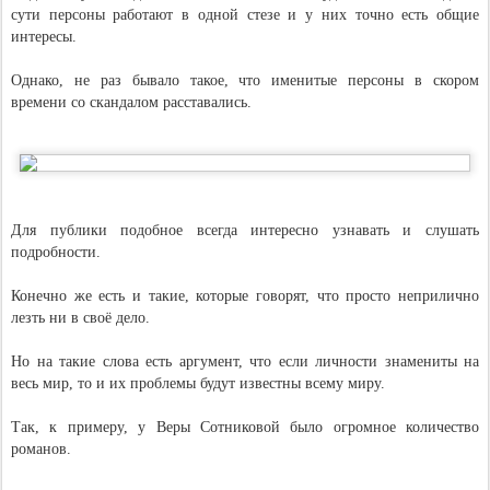
сути персоны работают в одной стезе и у них точно есть общие
интересы.
Однако, не раз бывало такое, что именитые персоны в скором
времени со скандалом расставались.
Для публики подобное всегда интересно узнавать и слушать
подробности.
Конечно же есть и такие, которые говорят, что просто неприлично
лезть ни в своё дело.
Но на такие слова есть аргумент, что если личности знамениты на
весь мир, то и их проблемы будут известны всему миру.
Так, к примеру, у Веры Сотниковой было огромное количество
романов.