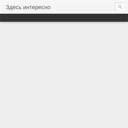
Здесь интересно