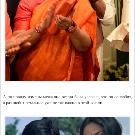
А по поводу измены мужа она всегда была уверена, что он ее любит,
а раз любит остальное уже не так важно в этой жизни.