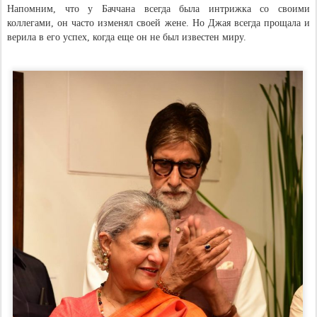
Напомним, что у Баччана всегда была интрижка со своими
коллегами, он часто изменял своей жене. Но Джая всегда прощала и
верила в его успех, когда еще он не был известен миру.