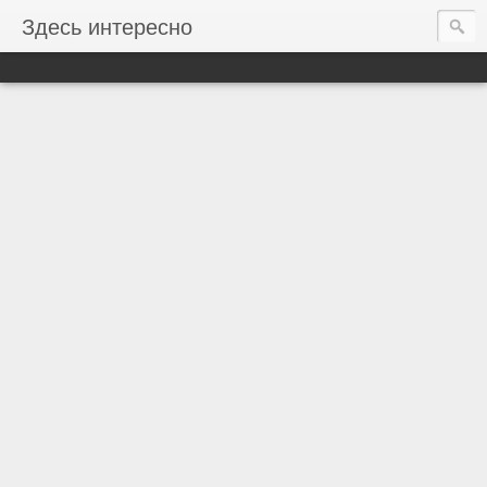
Здесь интересно