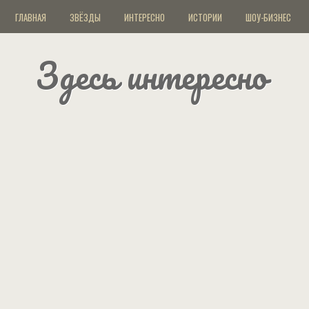
ГЛАВНАЯ
ЗВЁЗДЫ
ИНТЕРЕСНО
ИСТОРИИ
ШОУ-БИЗНЕС
Здесь интересно