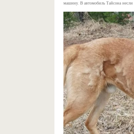
машину. В автомобиль Тайсона несли 