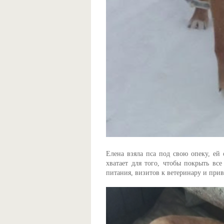
Елена взяла пса под свою опеку, ей
хватает для того, чтобы покрыть вс
питания, визитов к ветеринару и при