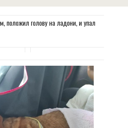
, положил голову на ладони, и упал