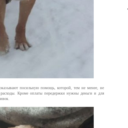
 оказывают посильную помощь, которой, тем не менее, не
е расходы. Кроме оплаты передержки нужны деньги и для
вивок.