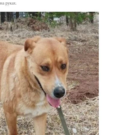
на руках.