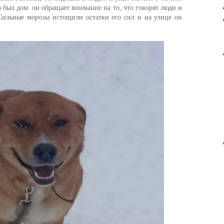
о был дом: он обращает внимание на то, что говорят люди и
 Сильные морозы истощили остатки его сил и на улице он