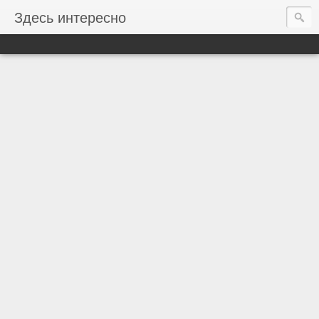
Здесь интересно