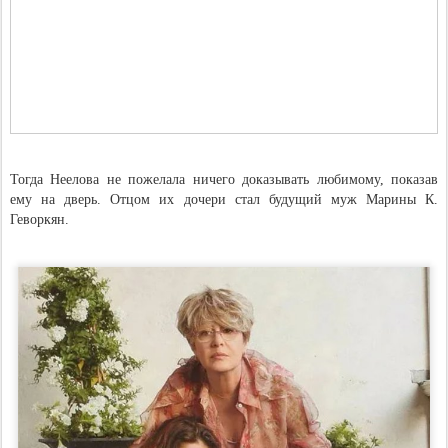
Тогда Неелова не пожелала ничего доказывать любимому, показав
ему на дверь. Отцом их дочери стал будущий муж Марины К.
Геворкян.