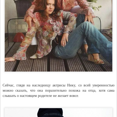
Сейчас, глядя на наследницу актрисы Нику, со всей уверенностью
можно сказать, что она поразительно похожа на отца, хотя сама
слышать о настоящем родителе не желает вовсе.