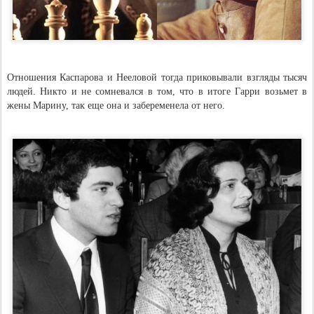
Отношения Каспарова и Нееловой тогда приковывали взгляды тысяч
людей. Никто и не сомневался в том, что в итоге Гарри возьмет в
жены Марину, так еще она и забеременела от него.