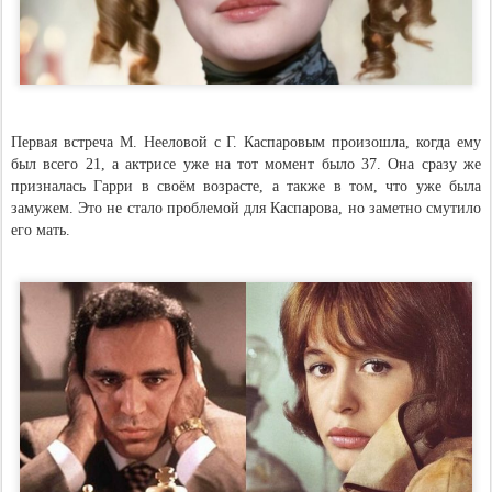
Первая встреча М. Нееловой с Г. Каспаровым произошла, когда ему
был всего 21, а актрисе уже на тот момент было 37. Она сразу же
призналась Гарри в своём возрасте, а также в том, что уже была
замужем. Это не стало проблемой для Каспарова, но заметно смутило
его мать.