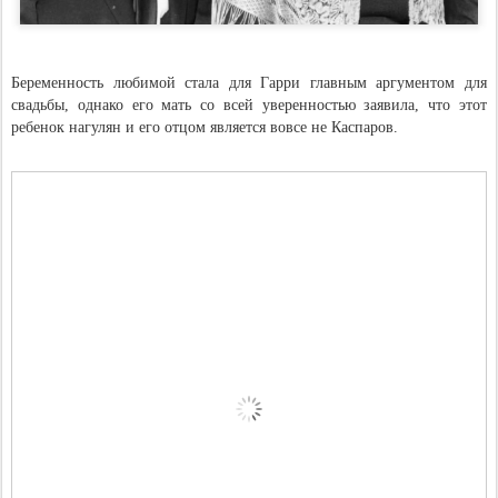
Беременность любимой стала для Гарри главным аргументом для
свадьбы, однако его мать со всей уверенностью заявила, что этот
ребенок нагулян и его отцом является вовсе не Каспаров.