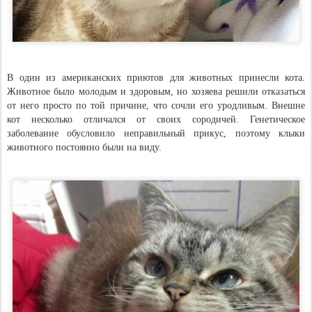
В один из американских приютов для животных принесли кота.
Животное было молодым и здоровым, но хозяева решили отказаться
от него просто по той причине, что сочли его уродливым. Внешне
кот несколько отличался от своих сородичей. Генетическое
заболевание обусловило неправильный прикус, поэтому клыки
животного постоянно были на виду.