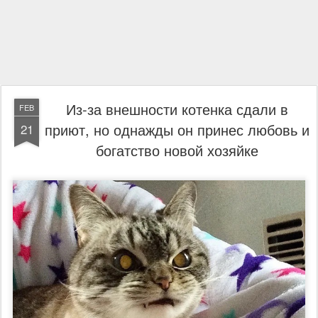
Из-за внешности котенка сдали в
FEB
приют, но однажды он принес любовь и
21
богатство новой хозяйке