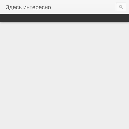
Здесь интересно