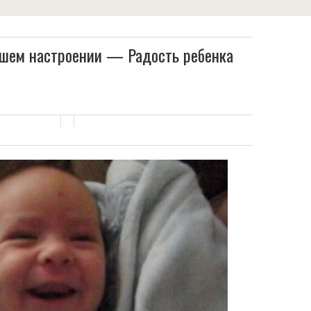
ошем настроении — Радость ребенка