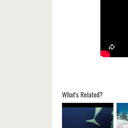
What's Related?