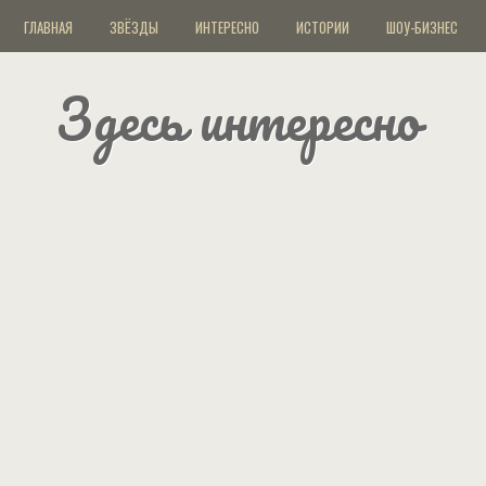
ГЛАВНАЯ
ЗВЁЗДЫ
ИНТЕРЕСНО
ИСТОРИИ
ШОУ-БИЗНЕС
Здесь интересно