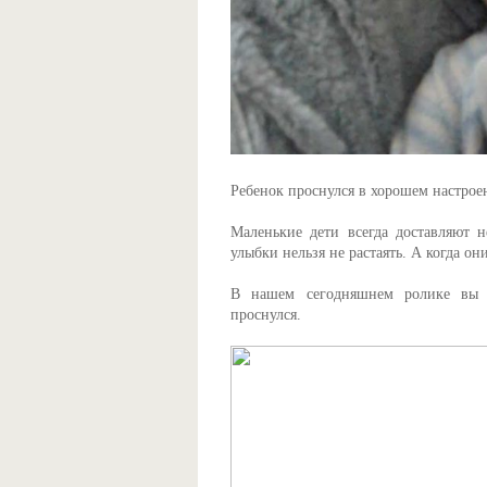
Ребенок проснулся в хорошем настрое
Маленькие дети всегда доставляют 
улыбки нельзя не растаять. А когда он
В нашем сегодняшнем ролике вы у
проснулся.