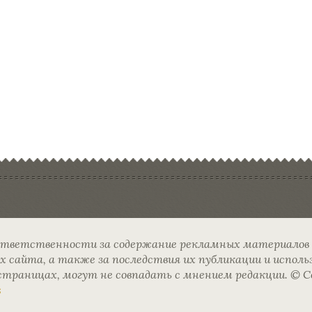
ответственности за содержание рекламных материалов
сайта, а также за последствия их публикации и исполь
раницах, могут не совпадать с мнением редакции. © Cop
s