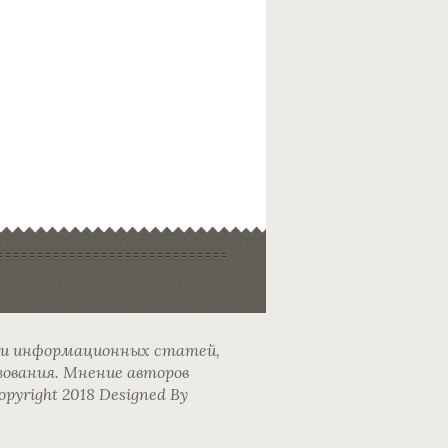
 и информационных статей,
зования. Мнение авторов
yright 2018 Designed By