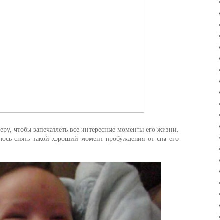
меру, чтобы запечатлеть все интересные моменты его жизни.
лось снять такой хороший момент пробуждения от сна его