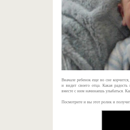
Вначале ребенок еще во сне корчится,
и видит своего отца. Какая радость 
вместе с ним начинаешь улыбаться. К
Посмотрите и вы этот ролик и получи