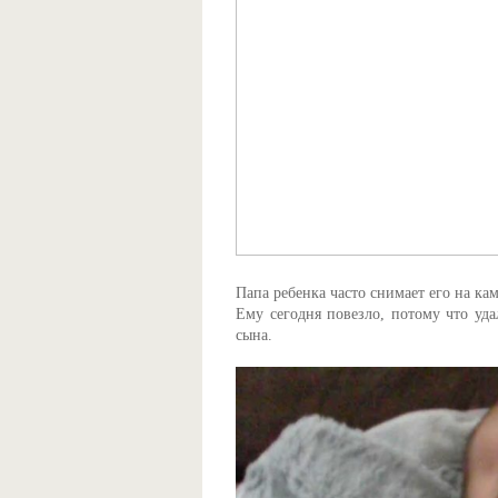
Папа ребенка часто снимает его на ка
Ему сегодня повезло, потому что уда
сына.