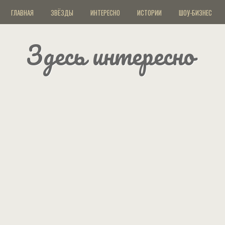
ГЛАВНАЯ
ЗВЁЗДЫ
ИНТЕРЕСНО
ИСТОРИИ
ШОУ-БИЗНЕС
Здесь интересно