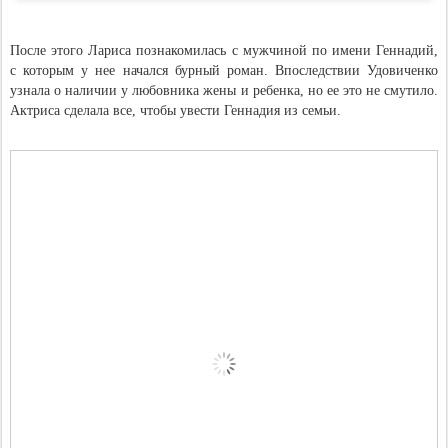
После этого Лариса познакомилась с мужчиной по имени Геннадий,
с которым у нее начался бурный роман. Впоследствии Удовиченко
узнала о наличии у любовника жены и ребенка, но ее это не смутило.
Актриса сделала все, чтобы увести Геннадия из семьи.