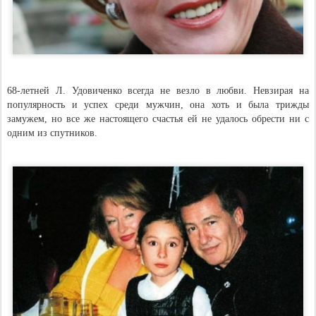
68-летней Л. Удовиченко всегда не везло в любви. Невзирая на
популярность и успех среди мужчин, она хоть и была трижды
замужем, но все же настоящего счастья ей не удалось обрести ни с
одним из спутников.