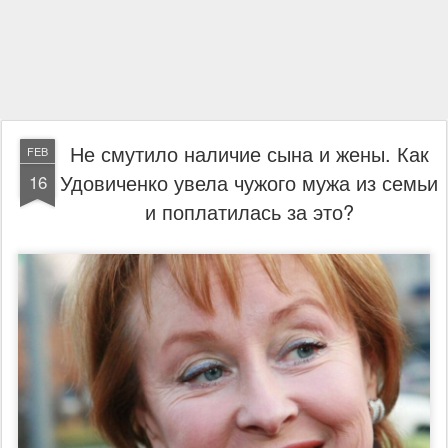
Не смутило наличие сына и жены. Как
FEB
Удовиченко увела чужого мужа из семьи
16
и поплатилась за это?