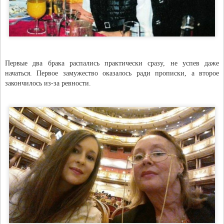
Первые два брака распались практически сразу, не успев даже
начаться. Первое замужество оказалось ради прописки, а второе
закончилось из-за ревности.