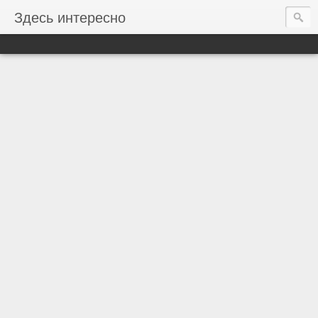
Здесь интересно