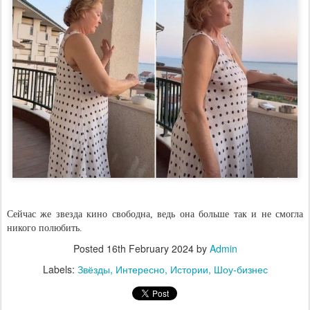
Сейчас же звезда кино свободна, ведь она больше так и не смогла
никого полюбить.
Posted
16th February 2024
by
Admin
Labels:
Звёзды
Интересно
Истории
Шоу-бизнес