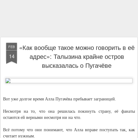
«Как вообще такое можно говорить в её
FEB
адрес»: Талызина крайне остров
14
высказалась о Пугачёве
Вот уже долгое время Алла Пугачёва пребывает заграницей.
Несмотря на то, что она решилась покинуть страну, её фанаты
остаются ей верными несмотря ни на что.
Всё потому что они понимают, что Алла вправе поступать так, как
считает нужным.