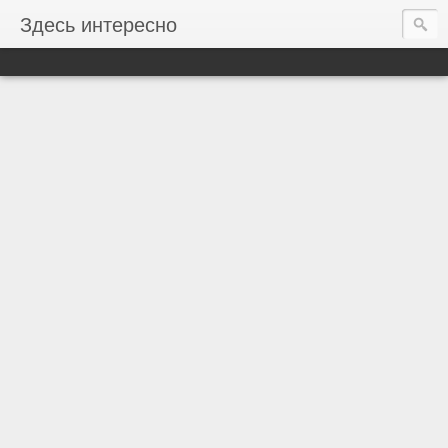
Здесь интересно