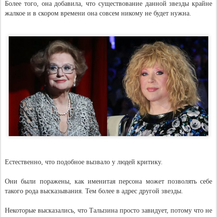
Более того, она добавила, что существование данной звезды крайне
жалкое и в скором времени она совсем никому не будет нужна.
Естественно, что подобное вызвало у людей критику.
Они были поражены, как именитая персона может позволять себе
такого рода высказывания. Тем более в адрес другой звезды.
Некоторые высказались, что Талызина просто завидует, потому что не