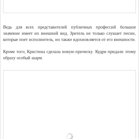
Ведь для всех представителей публичных профессий большое
значение имеет их внешний вид. Зритель не только слушает песни,
которые поет исполнитель, но также вдохновляется от его внешности.
Кроме того, Кристина сделала новую прическу. Кудри придали этому
образу особый шарм.