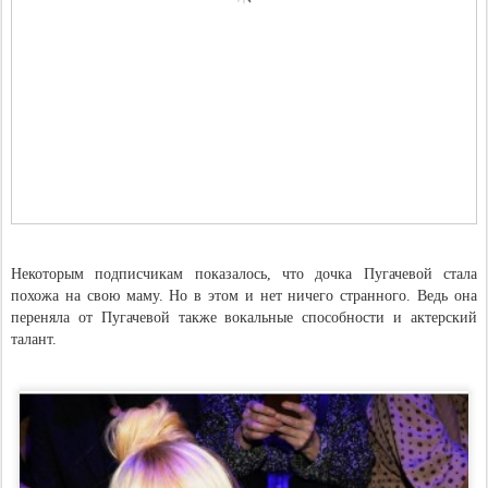
Некоторым подписчикам показалось, что дочка Пугачевой стала
похожа на свою маму. Но в этом и нет ничего странного. Ведь она
переняла от Пугачевой также вокальные способности и актерский
талант.