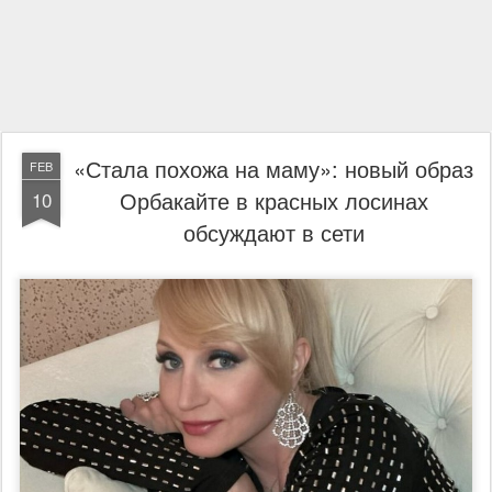
«Стала похожа на маму»: новый образ
FEB
Орбакайте в красных лосинах
10
обсуждают в сети