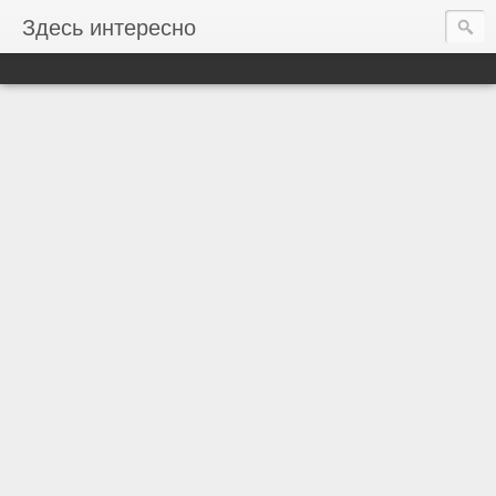
Здесь интересно