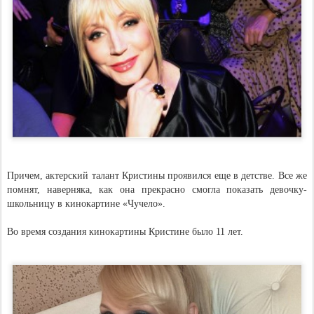
Причем, актерский талант Кристины проявился еще в детстве. Все же
помнят, наверняка, как она прекрасно смогла показать девочку-
школьницу в кинокартине «Чучело».
Во время создания кинокартины Кристине было 11 лет.