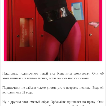
Некоторых подписчиков такой вид Кристины шокировал. Они об
этом написали в комментариях, оставленных под снимками.
Подписчики не забыли также упомянуть о возрасте певицы. Ведь ей
исполнилось 52 года.
Ну а другим этот смелый образ Орбакайте пришелся по нраву. Они