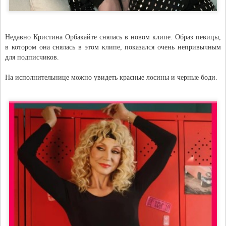
Недавно Кристина Орбакайте снялась в новом клипе. Образ певицы,
в котором она снялась в этом клипе, показался очень непривычным
для подписчиков.
На исполнительнице можно увидеть красные лосины и черные боди.