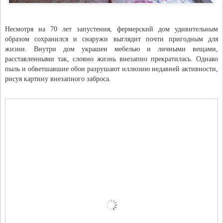
Несмотря на 70 лет запустения, фермерский дом удивительным
образом сохранился и снаружи выглядит почти пригодным для
жизни. Внутри дом украшен мебелью и личными вещами,
расставленными так, словно жизнь внезапно прекратилась. Однако
пыль и обветшавшие обои разрушают иллюзию недавней активности,
рисуя картину внезапного заброса.