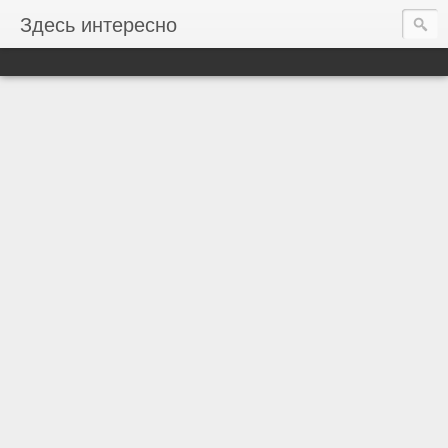
Здесь интересно