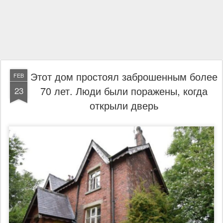
Этот дом простоял заброшенным более
FEB
70 лет. Люди были поражены, когда
23
открыли дверь