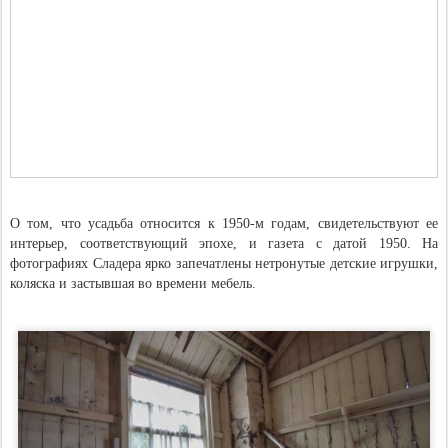
О том, что усадьба относится к 1950-м годам, свидетельствуют ее
интерьер, соответствующий эпохе, и газета с датой 1950. На
фотографиях Сладера ярко запечатлены нетронутые детские игрушки,
коляска и застывшая во времени мебель.