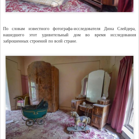
По словам известного фотографа-исследователя Дина Слейдера,
нашедшего этот удивительный дом во время исследования
заброшенных строений по всей стране.