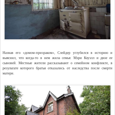
Назвав его «домом-призраком», Слейдер углубился в историю и
выяснил, что когда-то в нем жила семья: Мэри Коуэлл и двое ее
сыновей. Местные жители рассказывают о семейном конфликте, в
результате которого братья отказались от наследства после смерти
матери.