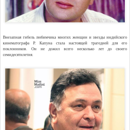
Внезапная гибель любимчика многих женщин и звезды индийского
кинематографа Р. Капуна стала настоящей трагедией для его
поклонников. Он не дожил всего несколько лет до своего
семидесятилетия.