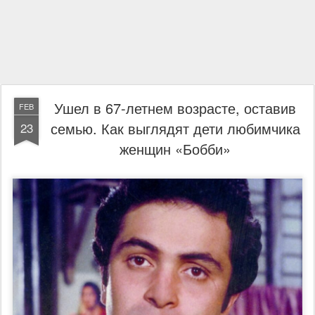
Ушел в 67-летнем возрасте, оставив
FEB
семью. Как выглядят дети любимчика
23
женщин «Бобби»