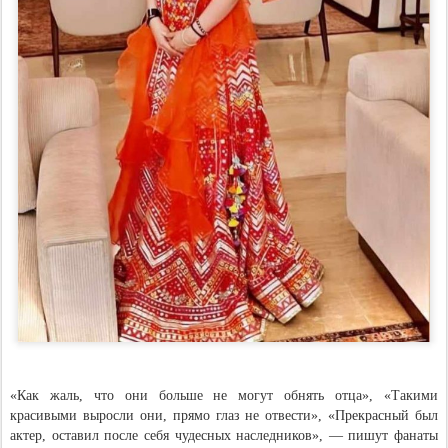
«Как жаль, что они больше не могут обнять отца», «Такими
красивыми выросли они, прямо глаз не отвести», «Прекрасный был
актер, оставил после себя чудесных наследников», — пишут фанаты