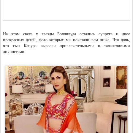
На этом свете у звезды Болливуда остались супруга и двое
прекрасных детей, фото которых мы показали вам ниже. Что дочь,
что сын Капура выросли привлекательными и талантливыми
личностями.