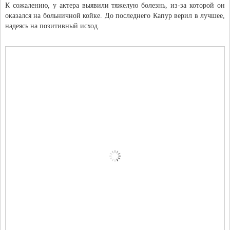
К сожалению, у актера выявили тяжелую болезнь, из-за которой он
оказался на больничной койке. До последнего Капур верил в лучшее,
надеясь на позитивный исход.