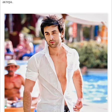
актера.