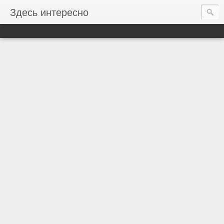
Здесь интересно