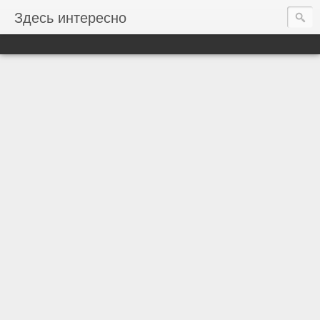
Здесь интересно