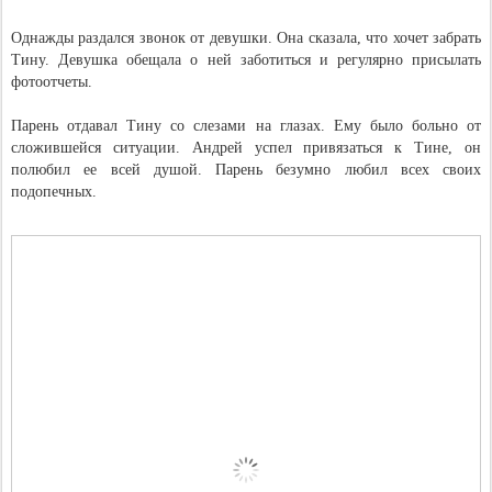
Однажды раздался звонок от девушки. Она сказала, что хочет забрать
Тину. Девушка обещала о ней заботиться и регулярно присылать
фотоотчеты.
Парень отдавал Тину со слезами на глазах. Ему было больно от
сложившейся ситуации. Андрей успел привязаться к Тине, он
полюбил ее всей душой. Парень безумно любил всех своих
подопечных.