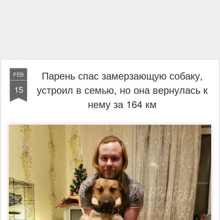
Парень спас замерзающую собаку,
FEB
устроил в семью, но она вернулась к
15
нему за 164 км