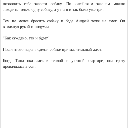
позволить себе завести собаку. По китайским законам можно
заводить только одну собаку, а у него и так было уже три.
Тем не менее бросить собаку в беде Андрей тоже не смог. Он
взмахнул рукой и подумал:
“Как суждено, так и будет”.
После этого парень сделал собаке пригласительный жест.
Когда Тина оказалась в теплой и уютной квартире, она сразу
провалилась в сон.