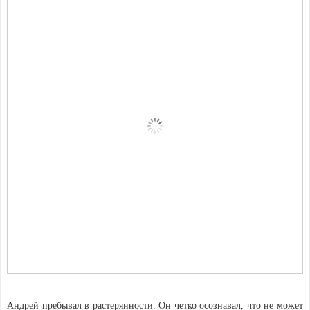
Андрей пребывал в растерянности. Он четко осознавал, что не может