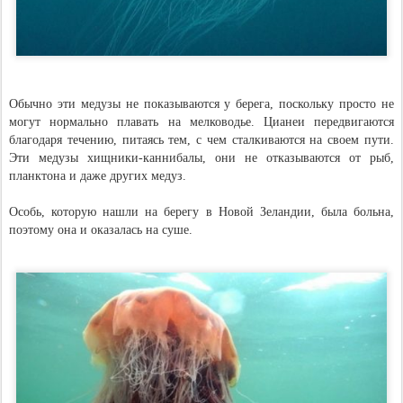
Обычно эти медузы не показываются у берега, поскольку просто не
могут нормально плавать на мелководье. Цианеи передвигаются
благодаря течению, питаясь тем, с чем сталкиваются на своем пути.
Эти медузы хищники-каннибалы, они не отказываются от рыб,
планктона и даже других медуз.
Особь, которую нашли на берегу в Новой Зеландии, была больна,
поэтому она и оказалась на суше.