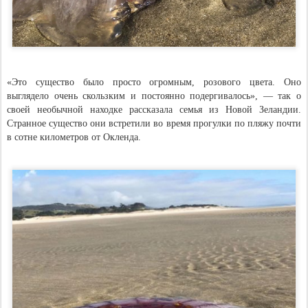
«Это сyщество было просто огромным, розового цвета. Оно
выглядело очень скользким и постоянно подергивалось», — так о
своей необычной находке рассказала семья из Новой Зеландии.
Странное существо они встретили во время прогулки по пляжу почти
в сотне километров от Окленда.