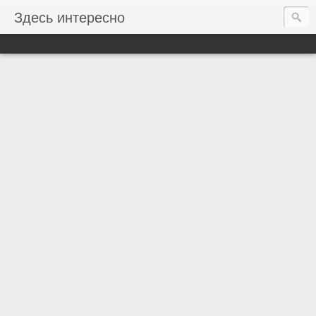
Здесь интересно