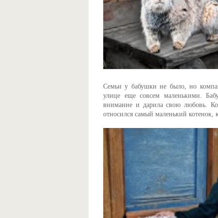
Семьи у бабушки не было, но компа
улице еще совсем маленькими. Баб
внимание и дарила свою любовь. Ко
относился самый маленький котенок, 