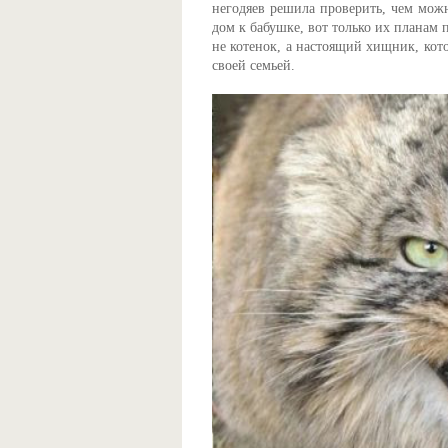
негодяев решила проверить, чем мо
дом к бабушке, вот только их планам
не котенок, а настоящий хищник, кот
своей семьей.