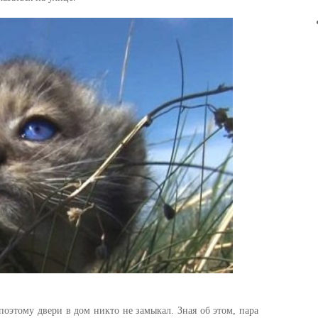
поэтому двери в дом никто не замыкал. Зная об этом, пара