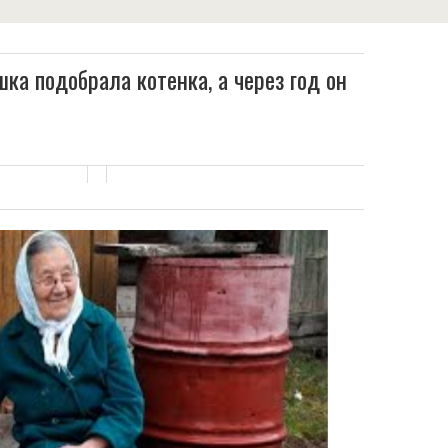
ка подобрала кoтенка, а через год он