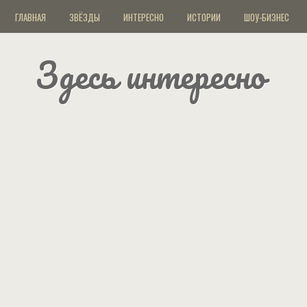
ГЛАВНАЯ
ЗВЁЗДЫ
ИНТЕРЕСНО
ИСТОРИИ
ШОУ-БИЗНЕС
Здесь интересно