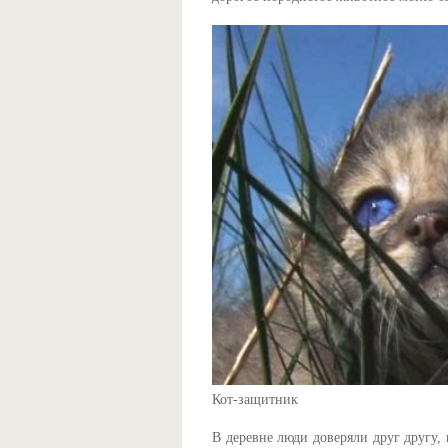
Кот-защитник
В деревне люди доверяли друг другу, 