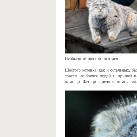
Необычный шестой питомец
Шестого котенка, как и остальных, 
совсем не боялся людей и пришел н
помощи. Женщина решила помочь мал