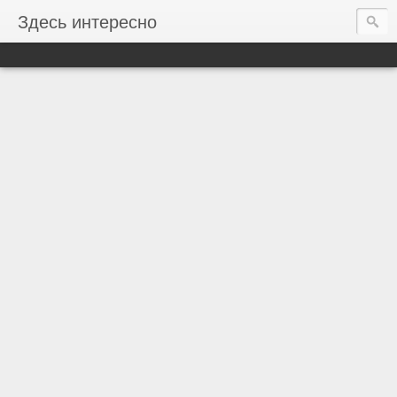
Здесь интересно