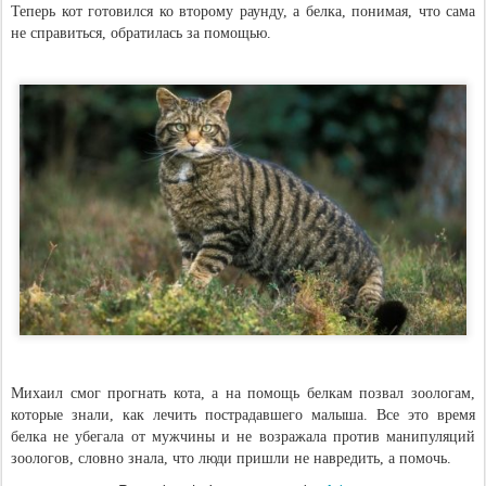
Теперь кот готовился ко второму раунду, а белка, понимая, что сама
не справиться, обратилась за помощью.
Михаил смог прогнать кота, а на помощь белкам позвал зоологам,
которые знали, как лечить пострадавшего малыша. Все это время
белка не убегала от мужчины и не возражала против манипуляций
зоологов, словно знала, что люди пришли не навредить, а помочь.