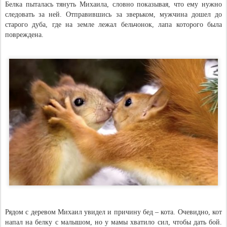
Белка пыталась тянуть Михаила, словно показывая, что ему нужно
следовать за ней. Отправившись за зверьком, мужчина дошел до
старого дуба, где на земле лежал бельчонок, лапа которого была
повреждена.
Рядом с деревом Михаил увидел и причину бед – кота. Очевидно, кот
напал на белку с малышом, но у мамы хватило сил, чтобы дать бой.