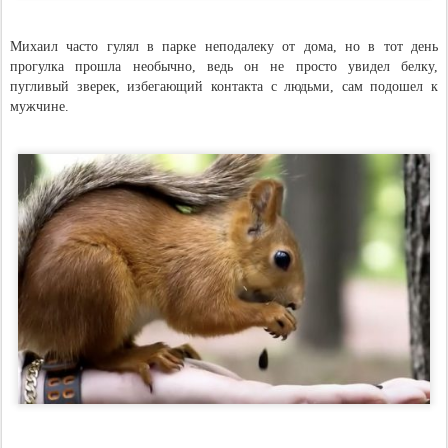
Михаил часто гулял в парке неподалеку от дома, но в тот день
прогулка прошла необычно, ведь он не просто увидел белку,
пугливый зверек, избегающий контакта с людьми, сам подошел к
мужчине.