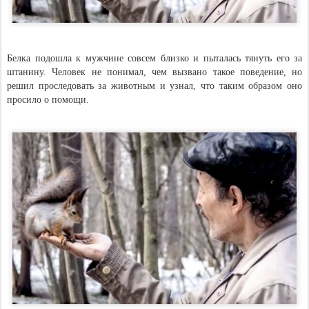
Белка подошла к мужчине совсем близко и пыталась тянуть его за
штанину. Человек не понимал, чем вызвано такое поведение, но
решил проследовать за животным и узнал, что таким образом оно
просило о помощи.