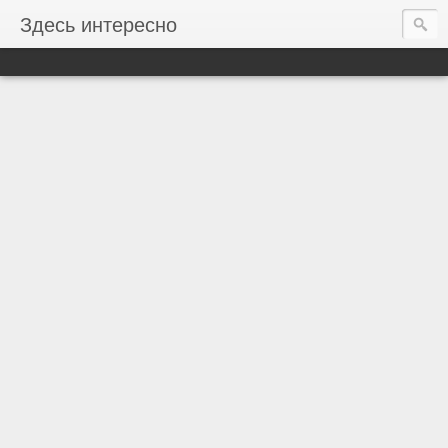
Здесь интересно