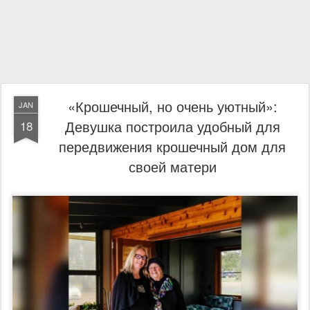
«Крошечный, но очень уютный»:
JAN
Девушка построила удобный для
18
передвижения крошечный дом для
своей матери