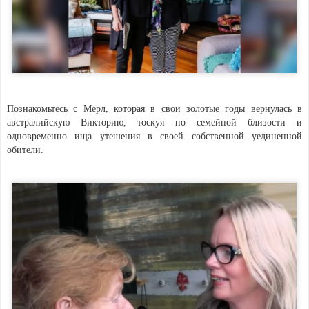
Познакомьтесь с Мерл, которая в свои золотые годы вернулась в
австралийскую Викторию, тоскуя по семейной близости и
одновременно ища утешения в своей собственной уединенной
обители.