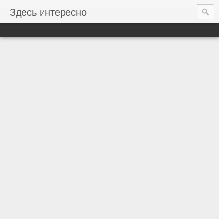
Здесь интересно