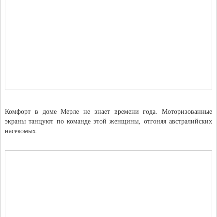
Комфорт в доме Мерле не знает времени года. Моторизованные
экраны танцуют по команде этой женщины, отгоняя австралийских
насекомых.