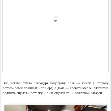
Под ногами тепло благодаря подогреву пола — кивок в сторону
потребностей пожилых ног. Сердце дома — кровать Мерле, элегантно
поднимающаяся к потолку и питающаяся от 12-вольтовой батареи.