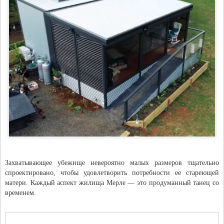
Захватывающее убежище невероятно малых размеров тщательно
спроектировано, чтобы удовлетворить потребности ее стареющей
матери. Каждый аспект жилища Мерле — это продуманный танец со
временем.