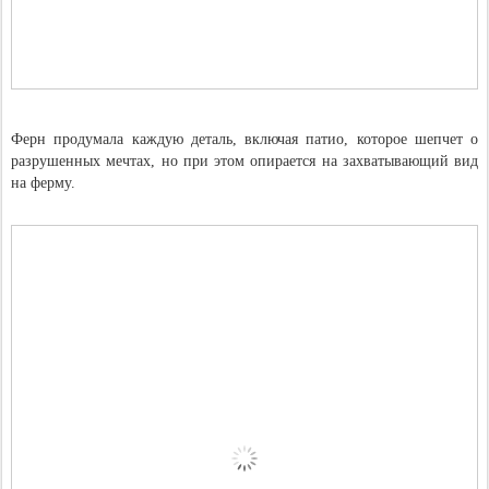
Ферн продумала каждую деталь, включая патио, которое шепчет о
разрушенных мечтах, но при этом опирается на захватывающий вид
на ферму.