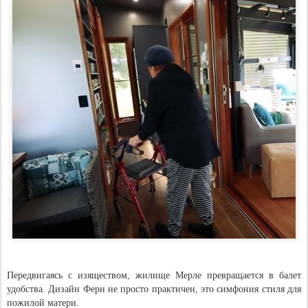
Передвигаясь с изяществом, жилище Мерле превращается в балет
удобства. Дизайн Ферн не просто практичен, это симфония стиля для
пожилой матери.