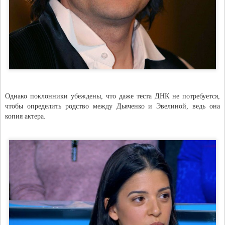
Однако поклонники убеждены, что даже теста ДНК не потребуется,
чтобы определить родство между Дьяченко и Эвелиной, ведь она
копия актера.