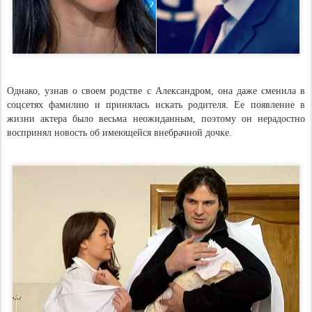
Однако, узнав о своем родстве с Александром, она даже сменила в
соцсетях фамилию и принялась искать родителя. Ее появление в
жизни актера было весьма неожиданным, поэтому он нерадостно
воспринял новость об имеющейся внебрачной дочке.