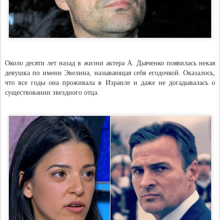
Около десяти лет назад в жизни актера А. Дьяченко появилась некая
девушка по имени Эвелина, называющая себя егодочкой. Оказалось,
что все годы она проживала в Израиле и даже не догадывалась о
существовании звездного отца.