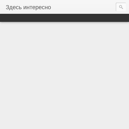
Здесь интересно