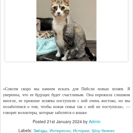
«Совсем скоро мы начнем искать для Пейсли новых хозяев. Я
уверенна, что ее будущее будет счастливым. Она пережила слишком
многое, ее прежние хозяева поступили с ней очень жестоко, но мы
позаботимся о том, чтобы новая семья так с ней не поступила», —
говорят волонтеры, которые заботятся о кошке.
Posted
21st January 2024
by
Admin
Labels:
Звёзды
Интересно
Истории
Шоу-бизнес