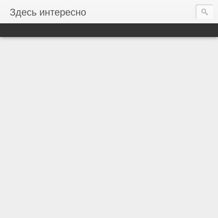
Здесь интересно