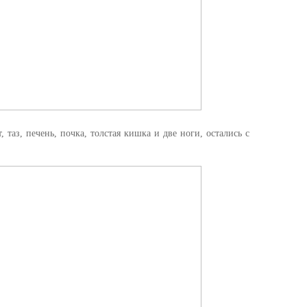
таз, печень, почка, толстая кишка и две ноги, остались с