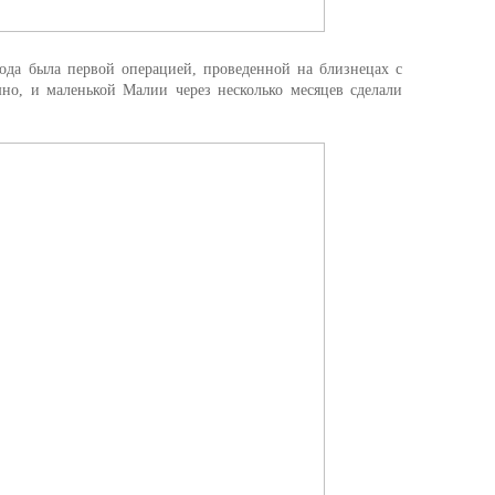
года была первой операцией, проведенной на близнецах с
но, и маленькой Малии через несколько месяцев сделали