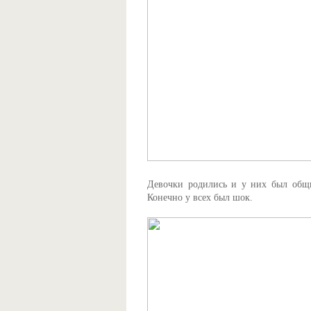
Девочки родились и у них был общий
Конечно у всех был шок.