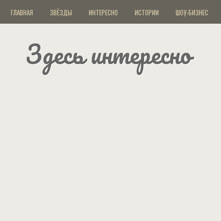
ГЛАВНАЯ
ЗВЁЗДЫ
ИНТЕРЕСНО
ИСТОРИИ
ШОУ-БИЗНЕС
Здесь интересно