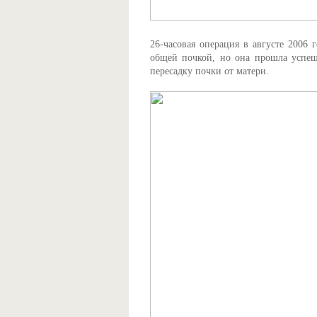
26-часовая операция в августе 2006 
общей почкой, но она прошла успеш
пересадку почки от матери.