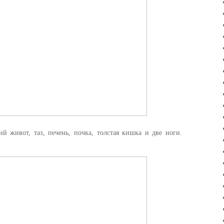
 живот, таз, печень, почка, толстая кишка и две ноги.