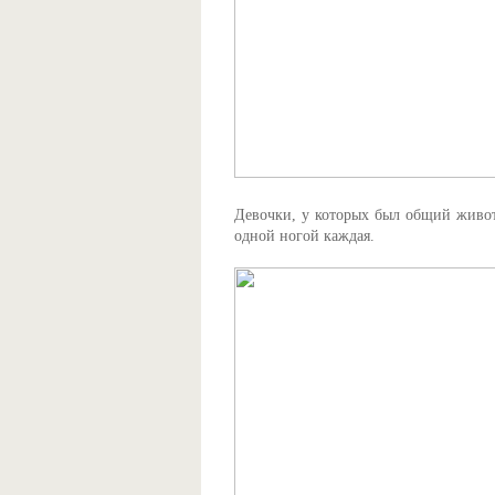
Девочки, у которых был общий живот, 
одной ногой каждая.