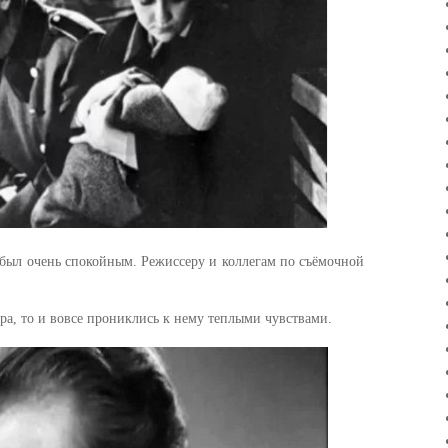
 был очень спокойным. Режиссеру и коллегам по съёмочной
тера, то и вовсе прониклись к нему теплыми чувствами.