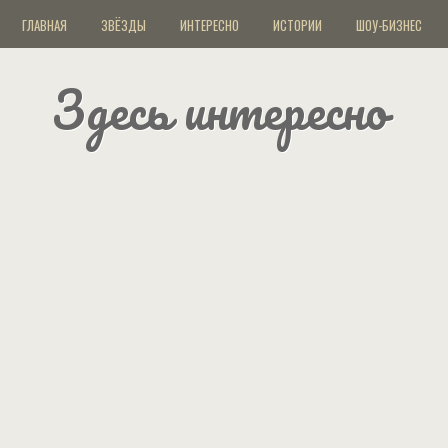
ГЛАВНАЯ
ЗВЁЗДЫ
ИНТЕРЕСНО
ИСТОРИИ
ШОУ-БИЗНЕС
Здесь интересно