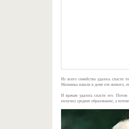
Из всего семейства удалось спасти т
Мальчика нашли в доме еле живого, е
И врачам удалось спасти его. Потом
получил среднее образование, а потом