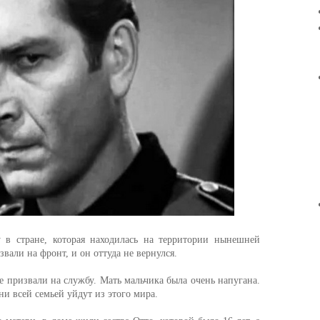
 в стране, которая находилась на территории нынешней
вали на фронт, и он оттуда не вернулся.
же призвали на службу. Мать мальчика была очень напугана.
ни всей семьей уйдут из этого мира.