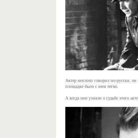
Актер неплохо говорил по-русски, он
площадке было с ним легко.
А когда они узнали о судьбе этого ак