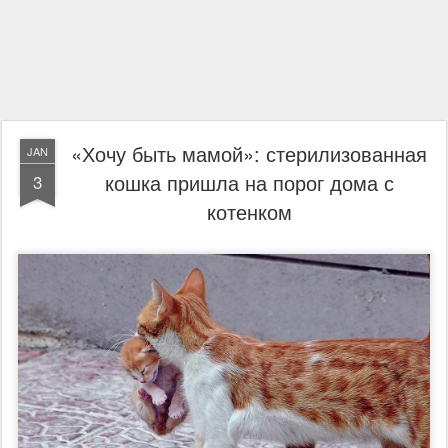
«Хочу быть мамой»: стерилизованная
JAN
кошка пришла на порог дома с
3
котенком