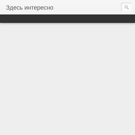
Здесь интересно