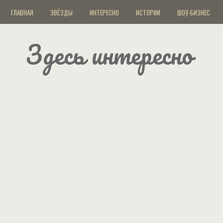
ГЛАВНАЯ
ЗВЁЗДЫ
ИНТЕРЕСНО
ИСТОРИИ
ШОУ-БИЗНЕС
Здесь интересно