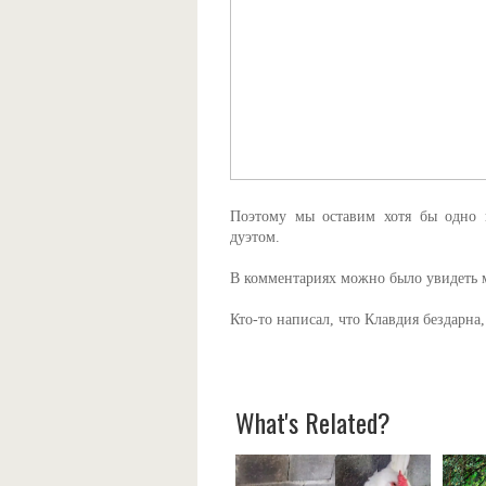
Поэтому мы оставим хотя бы одно в
дуэтом.
В комментариях можно было увидеть 
Кто-то написал, что Клавдия бездарна,
What's Related?