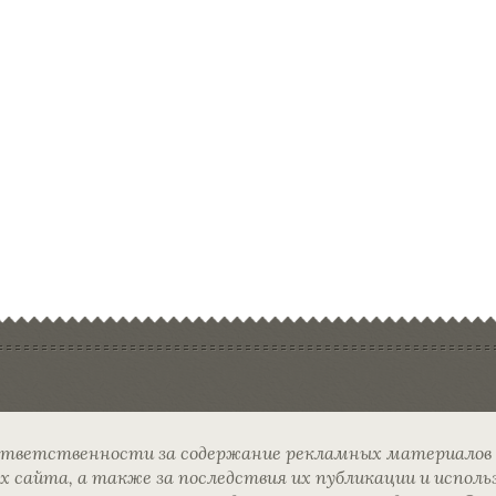
ответственности за содержание рекламных материалов
сайта, а также за последствия их публикации и исполь