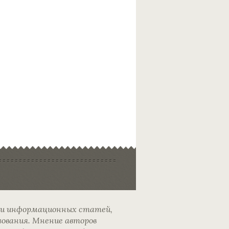
 и информационных статей,
зования. Мнение авторов