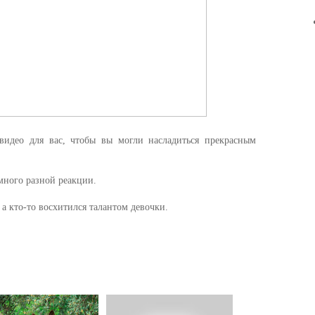
идео для вас, чтобы вы могли насладиться прекрасным
много разной реакции.
 а кто-то восхитился талантом девочки.