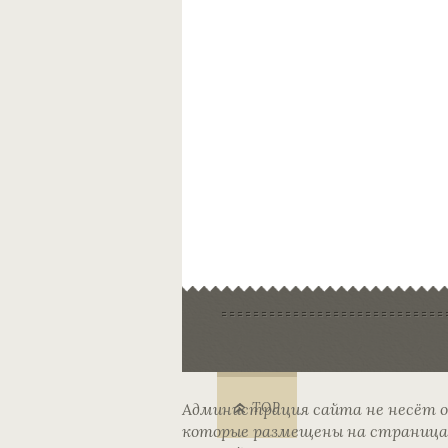
Администрация сайта не несёт 
TOP
которые размещены на страницах 