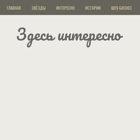
ГЛАВНАЯ
ЗВЁЗДЫ
ИНТЕРЕСНО
ИСТОРИИ
ШОУ-БИЗНЕС
Здесь интересно