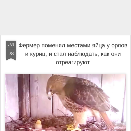
Фермер поменял местами яйца у орлов
JAN
и куриц, и стал наблюдать, как они
28
отреагируют