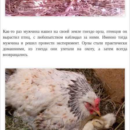
Как-то раз мужчина нашел на своей земле гнездо орла, птенцов он
вырастил птиц, с любопытством наблюдал за ними. Именно тогда
мужчина и решил провести эксперимент. Орлы стали практически
домашними, из гнезда они улетали на охоту, а затем всегда
возвращались.