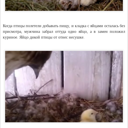
Когда птицы полетели добывать пищу, и кладка с яйцами осталась без
присмотра, мужчина забрал оттуда одно яйцо, а в замен положил
куриное. Яйцо дикой птицы от отнес несушке.