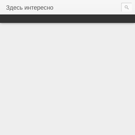
Здесь интересно