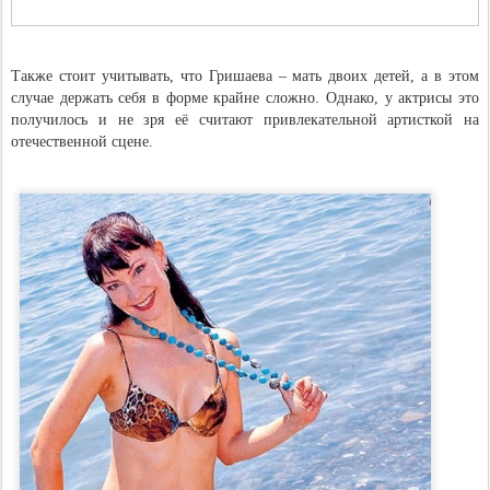
Также стоит учитывать, что Гришаева – мать двоих детей, а в этом
случае держать себя в форме крайне сложно. Однако, у актрисы это
получилось и не зря её считают привлекательной артисткой на
отечественной сцене.