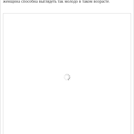
женщина способна выглядеть так молодо в таком возрасте.