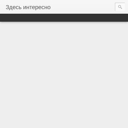
Здесь интересно