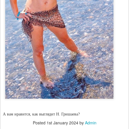
А вам нравится, как выглядит Н. Гришаева?
Posted
1st January 2024
by
Admin