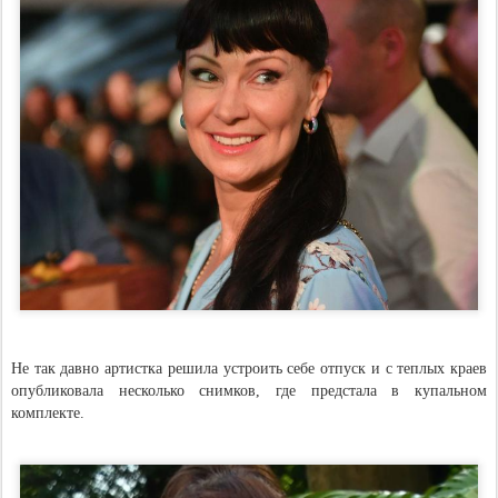
Не так давно артистка решила устроить себе отпуск и с теплых краев
опубликовала несколько снимков, где предстала в купальном
комплекте.