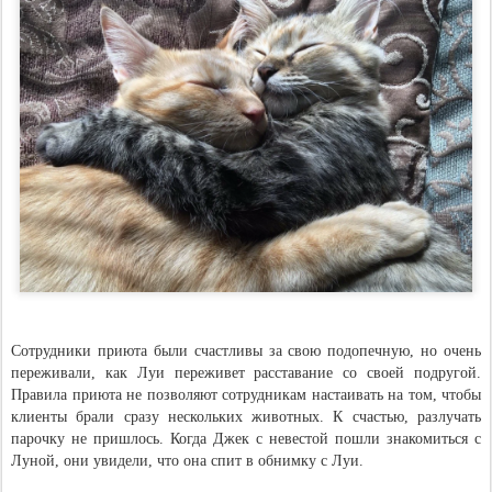
Сотрудники приюта были счастливы за свою подопечную, но очень
переживали, как Луи переживет расставание со своей подругой.
Правила приюта не позволяют сотрудникам настаивать на том, чтобы
клиенты брали сразу нескольких животных. К счастью, разлучать
парочку не пришлось. Когда Джек с невестой пошли знакомиться с
Луной, они увидели, что она спит в обнимку с Луи.