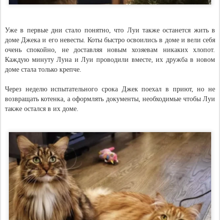
Уже в первые дни стало понятно, что Луи также останется жить в
доме Джека и его невесты. Коты быстро освоились в доме и вели себя
очень спокойно, не доставляя новым хозяевам никаких хлопот.
Каждую минуту Луна и Луи проводили вместе, их дружба в новом
доме стала только крепче.
Через неделю испытательного срока Джек поехал в приют, но не
возвращать котенка, а оформлять документы, необходимые чтобы Луи
также остался в их доме.