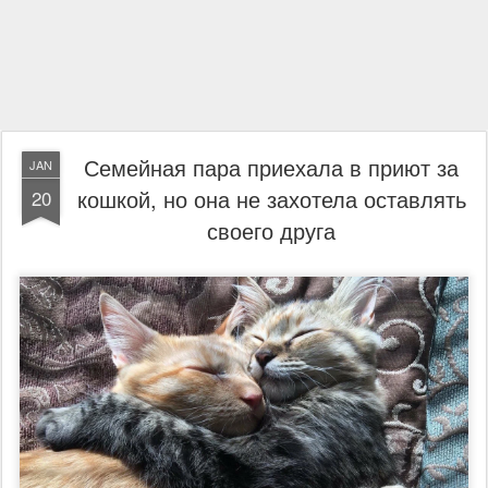
Семейная пара приехала в приют за
JAN
кошкой, но она не захотела оставлять
20
своего друга