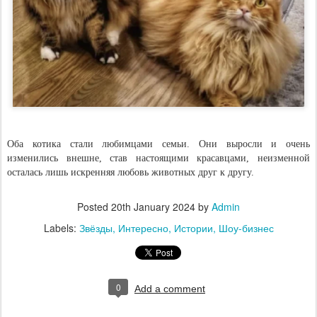
Оба котика стали любимцами семьи. Они выросли и очень
изменились внешне, став настоящими красавцами, неизменной
осталась лишь искренняя любовь животных друг к другу.
Posted
20th January 2024
by
Admin
Labels:
Звёзды
Интересно
Истории
Шоу-бизнес
0
Add a comment