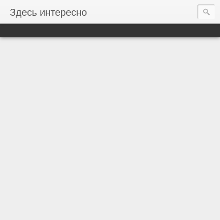
Здесь интересно