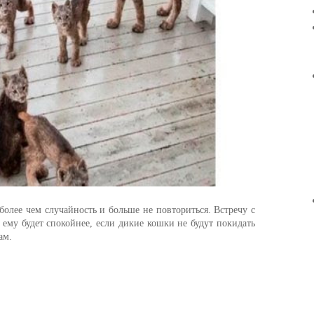
более чем случайность и больше не повториться. Встречу с
ему будет спокойнее, если дикие кошки не будут покидать
ам.