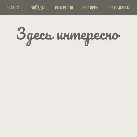
ГЛАВНАЯ
ЗВЁЗДЫ
ИНТЕРЕСНО
ИСТОРИИ
ШОУ-БИЗНЕС
Здесь интересно