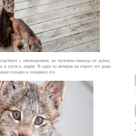
едствует с заповедником, но мужчина никогда не думал,
ь в гости к людям. В один из вечеров на пороге его дома
малыш голоден и покормил его.