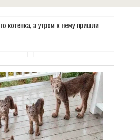
го кoтенка, а утром к нему пришли