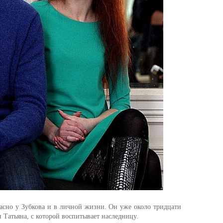
асно у Зубкова и в личной жизни. Он уже около тридцати
 Татьяна, с которой воспитывает наследницу.