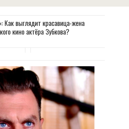
»: Как выглядит красавица-жена
кого кино актёра Зубкова?