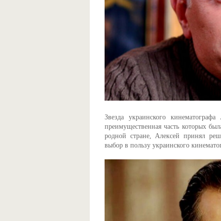
Звезда украинского кинематографа 
преимущественная часть которых был
родной стране, Алексей принял реш
выбор в пользу украинского кинемато