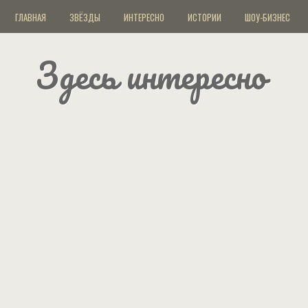
ГЛАВНАЯ
ЗВЁЗДЫ
ИНТЕРЕСНО
ИСТОРИИ
ШОУ-БИЗНЕС
Здесь интересно