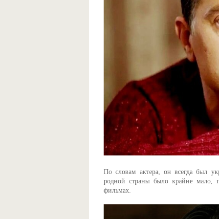
По словам актера, он всегда был у
родной страны было крайне мало, 
фильмах.