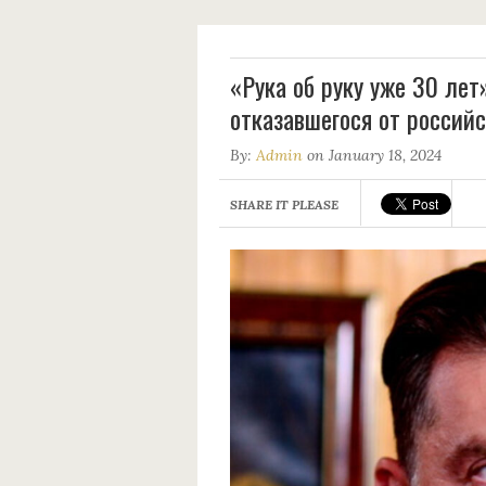
«Рука об руку уже 30 лет
отказавшегося от российс
By:
Admin
on January 18, 2024
SHARE IT PLEASE