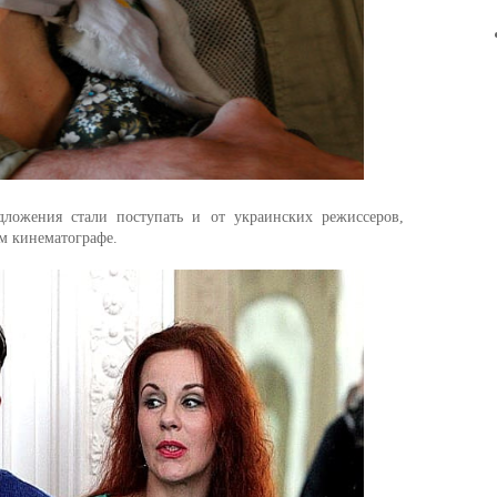
ложения стали поступать и от украинских режиссеров,
ом кинематографе.