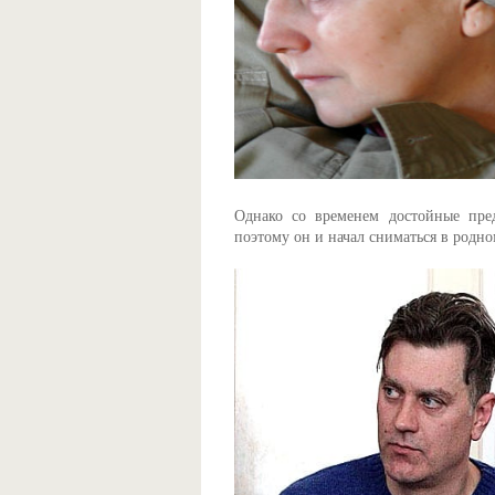
Однако со временем достойные пред
поэтому он и начал сниматься в родн